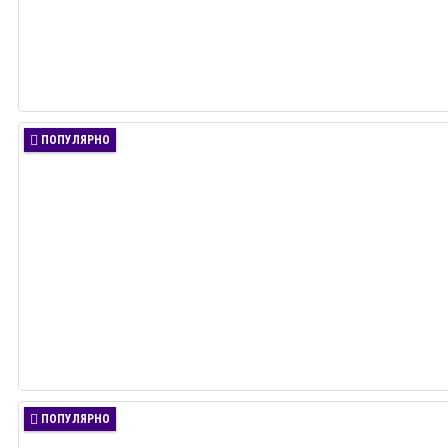
ПОПУЛЯРНО
ПОПУЛЯРНО