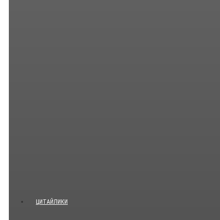
ЦИТАЙЛИКИ