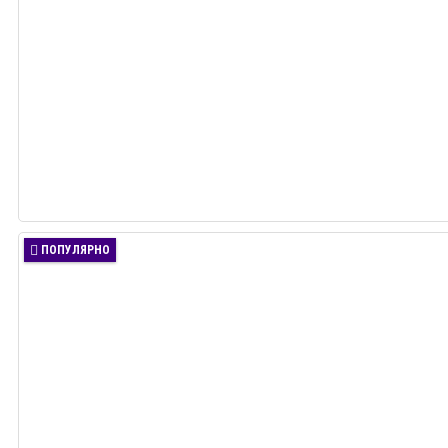
ПОПУЛЯРНО