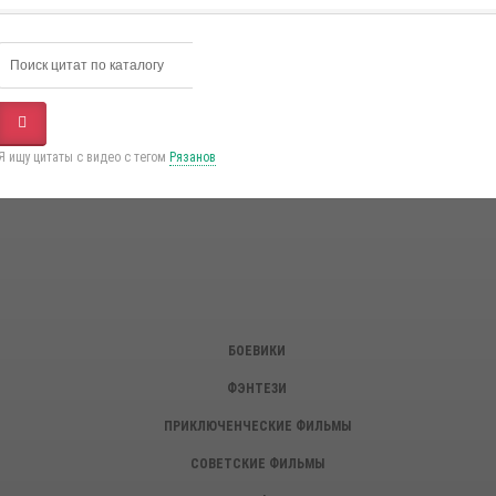
Я ищу цитаты с видео с тегом
Рязанов
БОЕВИКИ
ФЭНТЕЗИ
ПРИКЛЮЧЕНЧЕСКИЕ ФИЛЬМЫ
СОВЕТСКИЕ ФИЛЬМЫ