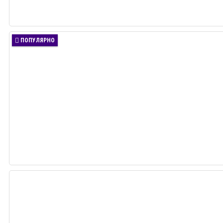
ПОПУЛЯРНО