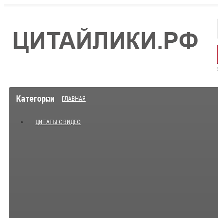
Категории
ГЛАВНАЯ
ЦИТАТЫ С ВИДЕО