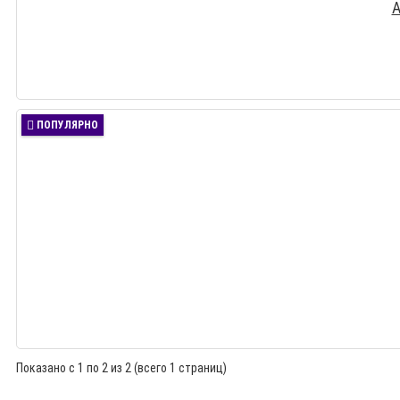
А
ПОПУЛЯРНО
Показано с 1 по 2 из 2 (всего 1 страниц)