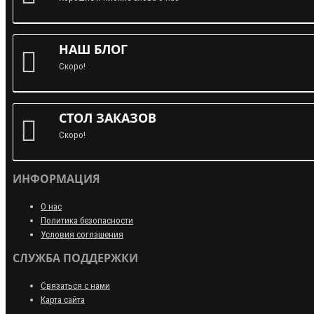
НАШ БЛОГ
Скоро!
СТОЛ ЗАКАЗОВ
Скоро!
ИНФОРМАЦИЯ
О нас
Политика безопасности
Условия соглашения
СЛУЖБА ПОДДЕРЖКИ
Связаться с нами
Карта сайта