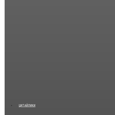
ЦИТАЙЛИКИ