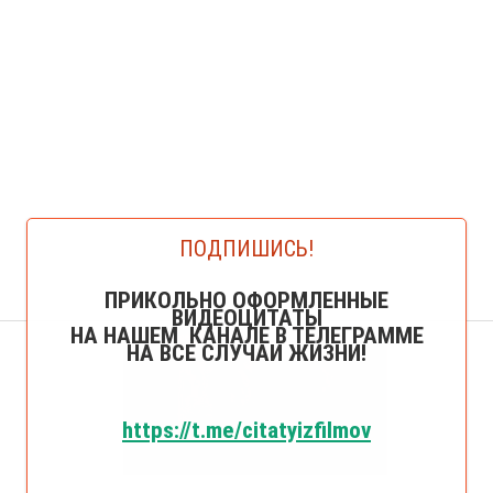
ПОДПИШИСЬ!
ПРИКОЛЬНО ОФОРМЛЕННЫЕ
ВИДЕОЦИТАТЫ
НА НАШЕМ КАНАЛЕ В ТЕЛЕГРАММЕ
НА ВСЕ СЛУЧАИ ЖИЗНИ!
https://t.me/citatyizfilmov