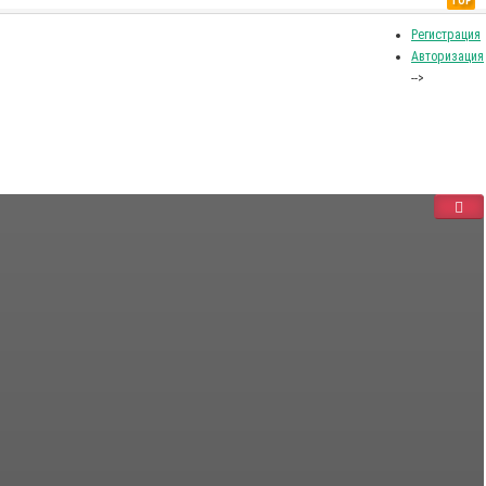
TOP
Регистрация
Авторизация
-->