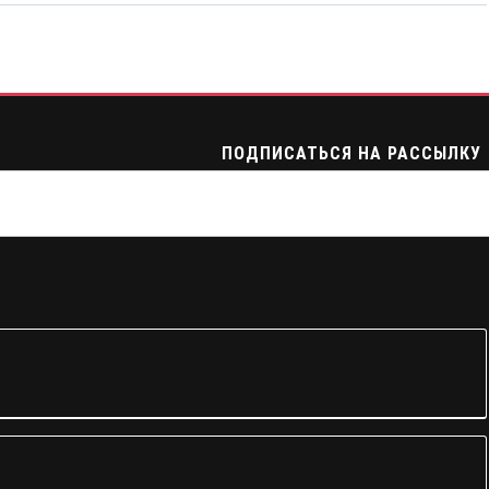
ПОДПИСАТЬСЯ НА РАССЫЛКУ