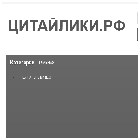
Категории
ГЛАВНАЯ
ЦИТАТЫ С ВИДЕО