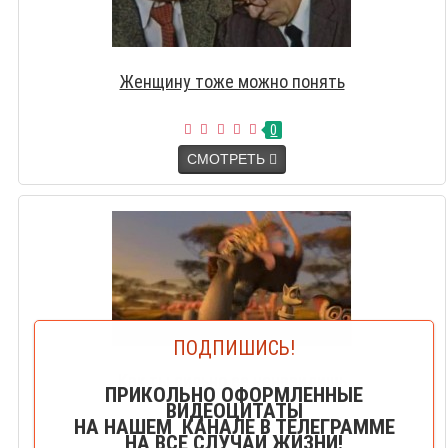
Женщину тоже можно понять
0
СМОТРЕТЬ
ПОДПИШИСЬ!
Как ты сильно ее ненавидишь
ПРИКОЛЬНО ОФОРМЛЕННЫЕ
ВИДЕОЦИТАТЫ
НА НАШЕМ КАНАЛЕ В ТЕЛЕГРАММЕ
0
НА ВСЕ СЛУЧАИ ЖИЗНИ!