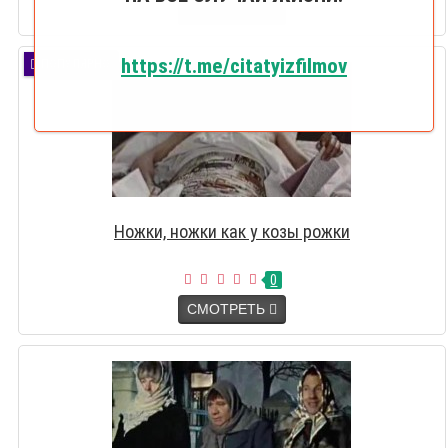
СМОТРЕТЬ
https://t.me/citatyizfilmov
ПОПУЛЯРНО
Ножки, ножки как у козы рожки
0
СМОТРЕТЬ