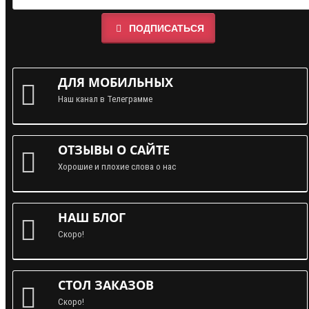
ПОДПИСАТЬСЯ
ДЛЯ МОБИЛЬНЫХ
Наш канал в Телеграмме
ОТЗЫВЫ О САЙТЕ
Хорошие и плохие слова о нас
НАШ БЛОГ
Скоро!
СТОЛ ЗАКАЗОВ
Скоро!