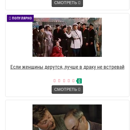
СМОТРЕТЬ
ПОПУЛЯРНО
Если женщины дерутся, лучше в драку не встревай
0
СМОТРЕТЬ