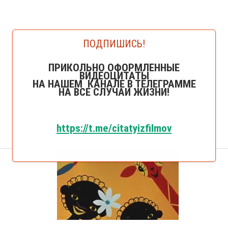
ПОДПИШИСЬ!
ПРИКОЛЬНО ОФОРМЛЕННЫЕ
ВИДЕОЦИТАТЫ
НА НАШЕМ КАНАЛЕ В ТЕЛЕГРАММЕ
НА ВСЕ СЛУЧАИ ЖИЗНИ!
https://t.me/citatyizfilmov