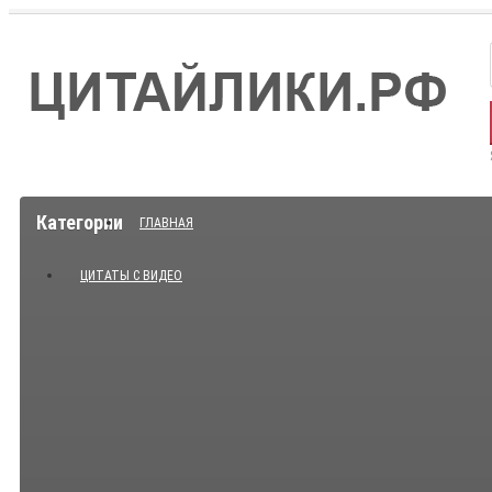
Категории
ГЛАВНАЯ
ЦИТАТЫ С ВИДЕО