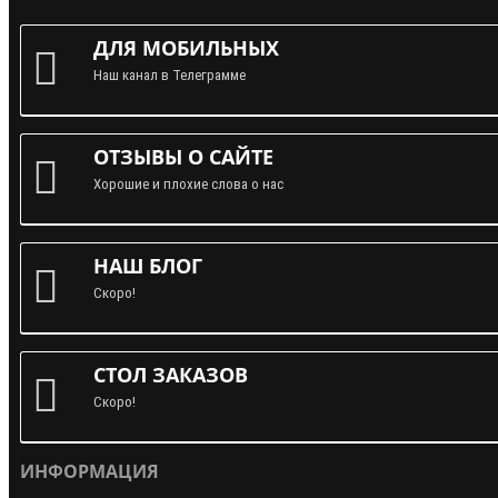
ДЛЯ МОБИЛЬНЫХ
Наш канал в Телеграмме
ОТЗЫВЫ О САЙТЕ
Хорошие и плохие слова о нас
НАШ БЛОГ
Скоро!
СТОЛ ЗАКАЗОВ
Скоро!
ИНФОРМАЦИЯ