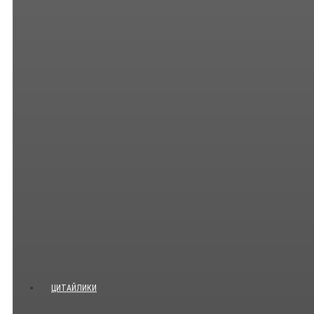
ЦИТАЙЛИКИ