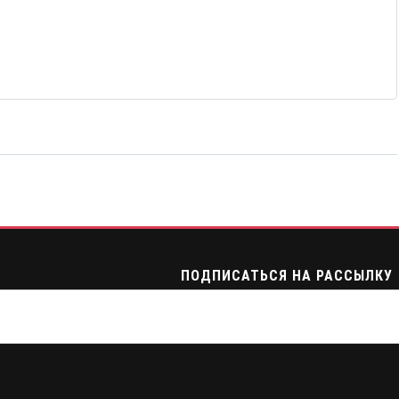
ПОДПИСАТЬСЯ НА РАССЫЛКУ