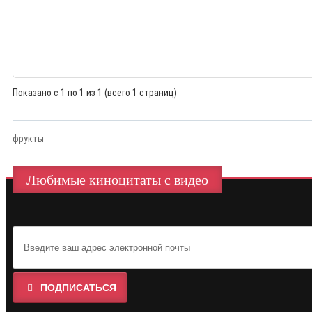
Показано с 1 по 1 из 1 (всего 1 страниц)
фрукты
Любимые киноцитаты с видео
ПОДПИСАТЬСЯ