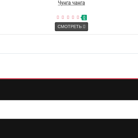
Чунга чанга
0
СМОТРЕТЬ