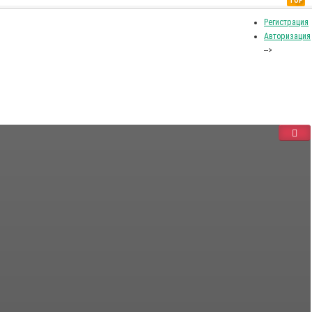
TOP
Регистрация
Авторизация
-->