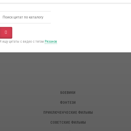
Я ищу цитаты с видео с тегом
Рязанов
БОЕВИКИ
ФЭНТЕЗИ
ПРИКЛЮЧЕНЧЕСКИЕ ФИЛЬМЫ
СОВЕТСКИЕ ФИЛЬМЫ