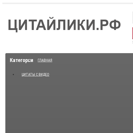
Категории
ГЛАВНАЯ
ЦИТАТЫ С ВИДЕО