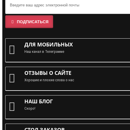
ПОДПИСАТЬСЯ
ДЛЯ МОБИЛЬНЫХ
Наш канал в Телеграмме
ОТЗЫВЫ О САЙТЕ
Хорошие и плохие слова о нас
НАШ БЛОГ
Скоро!
СТОЛ ЗАКАЗОВ