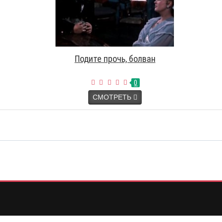
Подите прочь, болван
0
СМОТРЕТЬ