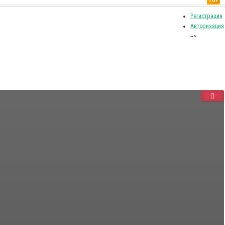
TOP
Регистрация
Авторизация
-->