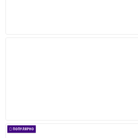
ПОПУЛЯРНО