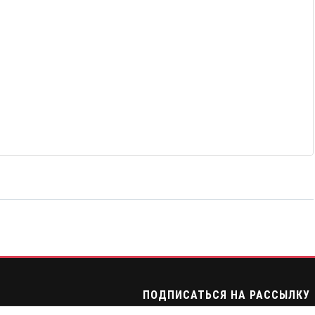
ПОДПИСАТЬСЯ НА РАССЫЛКУ