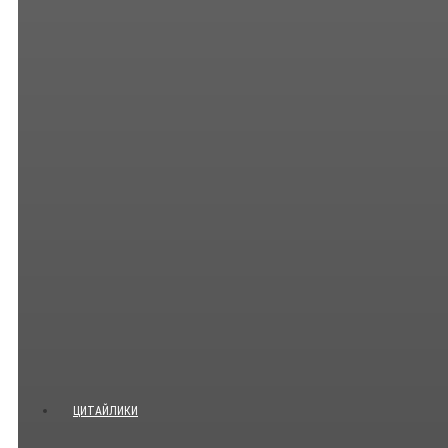
ЦИТАЙЛИКИ