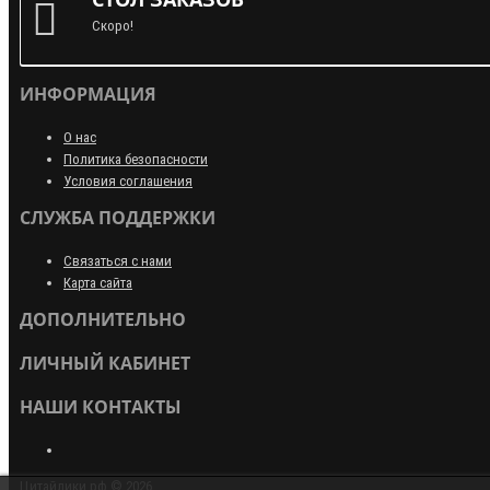
Скоро!
ИНФОРМАЦИЯ
О нас
Политика безопасности
Условия соглашения
СЛУЖБА ПОДДЕРЖКИ
Связаться с нами
Карта сайта
ДОПОЛНИТЕЛЬНО
ЛИЧНЫЙ КАБИНЕТ
НАШИ КОНТАКТЫ
Цитайлики.рф © 2026