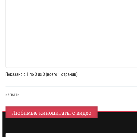
Показано с 1 по 3 из 3 (всего 1 страниц)
изгнать
Любимые киноцитаты с видео