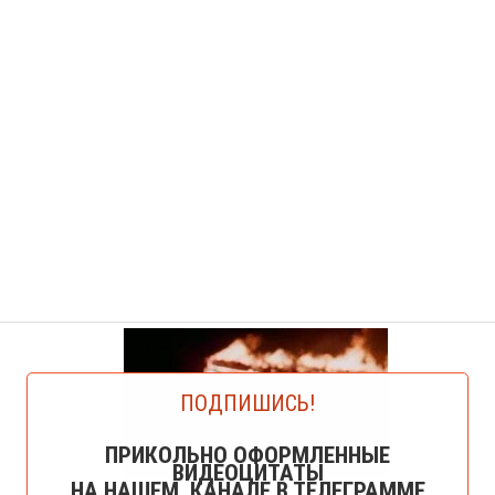
ПОДПИШИСЬ!
ПРИКОЛЬНО ОФОРМЛЕННЫЕ
ВИДЕОЦИТАТЫ
НА НАШЕМ КАНАЛЕ В ТЕЛЕГРАММЕ