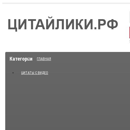
Категории
ГЛАВНАЯ
ЦИТАТЫ С ВИДЕО