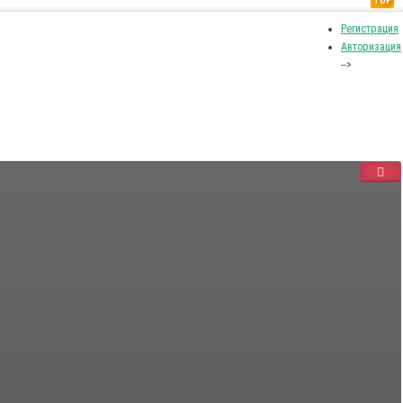
TOP
Регистрация
Авторизация
-->