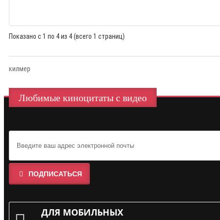
Показано с 1 по 4 из 4 (всего 1 страниц)
килмер
Любимые киноцитаты с видео
ПОДПИСАТЬСЯ
ДЛЯ МОБИЛЬНЫХ