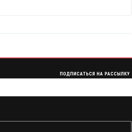
ПОДПИСАТЬСЯ НА РАССЫЛКУ