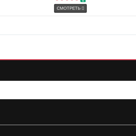
СМОТРЕТЬ