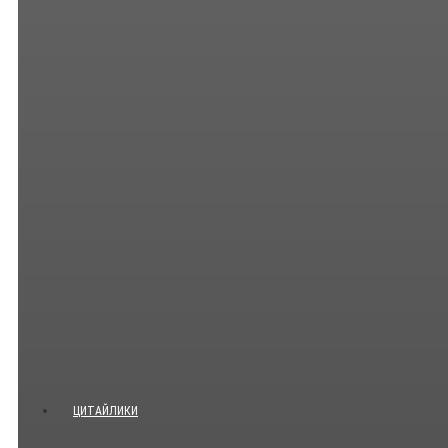
ЦИТАЙЛИКИ