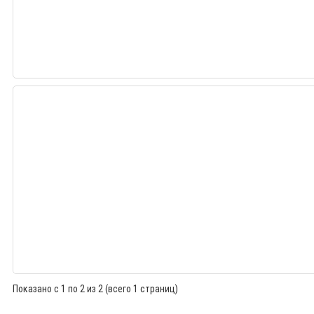
Показано с 1 по 2 из 2 (всего 1 страниц)