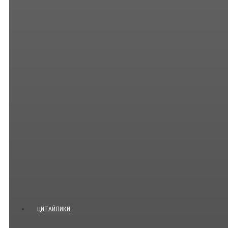
ЦИТАЙЛИКИ