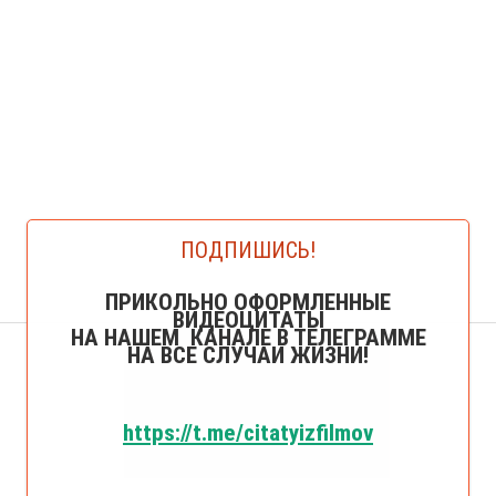
ПОДПИШИСЬ!
ПРИКОЛЬНО ОФОРМЛЕННЫЕ
ВИДЕОЦИТАТЫ
НА НАШЕМ КАНАЛЕ В ТЕЛЕГРАММЕ
НА ВСЕ СЛУЧАИ ЖИЗНИ!
https://t.me/citatyizfilmov