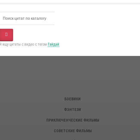
Я ищу цитаты с видео с тегом
Гайдай
БОЕВИКИ
ФЭНТЕЗИ
ПРИКЛЮЧЕНЧЕСКИЕ ФИЛЬМЫ
СОВЕТСКИЕ ФИЛЬМЫ