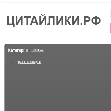
Категории
ГЛАВНАЯ
ЦИТАТЫ С ВИДЕО