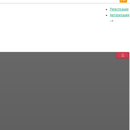
TOP
Регистрация
Авторизация
-->