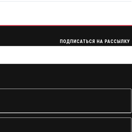
ПОДПИСАТЬСЯ НА РАССЫЛКУ