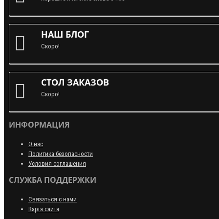
НАШ БЛОГ
Скоро!
СТОЛ ЗАКАЗОВ
Скоро!
ИНФОРМАЦИЯ
О нас
Политика безопасности
Условия соглашения
СЛУЖБА ПОДДЕРЖКИ
Связаться с нами
Карта сайта