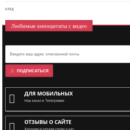
клад
Любимые киноцитаты с видео
ПОДПИСАТЬСЯ
ДЛЯ МОБИЛЬНЫХ
Наш канал в Телеграмме
ОТЗЫВЫ О САЙТЕ
Хорошие и плохие слова о нас