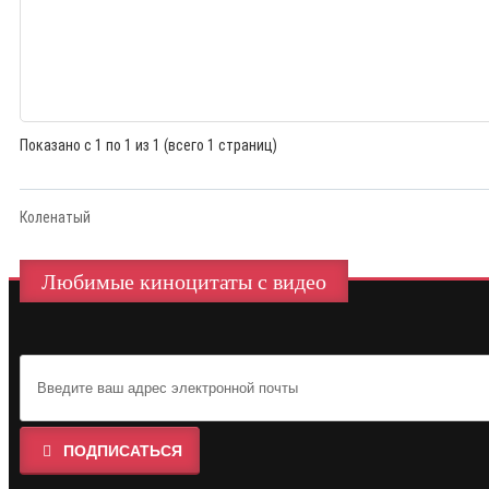
Показано с 1 по 1 из 1 (всего 1 страниц)
Коленатый
Любимые киноцитаты с видео
ПОДПИСАТЬСЯ