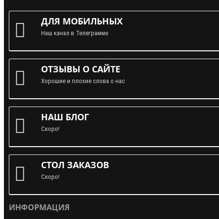
ДЛЯ МОБИЛЬНЫХ
Наш канал в Телеграмме
ОТЗЫВЫ О САЙТЕ
Хорошие и плохие слова о нас
НАШ БЛОГ
Скоро!
СТОЛ ЗАКАЗОВ
Скоро!
ИНФОРМАЦИЯ