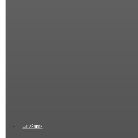
ЦИТАЙЛИКИ