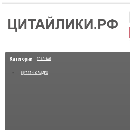
Категории
ГЛАВНАЯ
ЦИТАТЫ С ВИДЕО