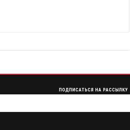
ПОДПИСАТЬСЯ НА РАССЫЛКУ