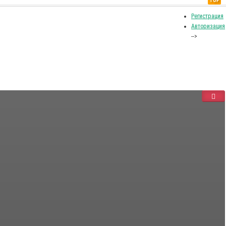
TOP
Регистрация
Авторизация
-->