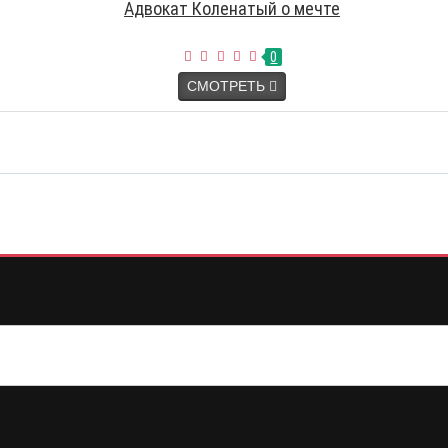
Адвокат Коленатый о мечте
0
СМОТРЕТЬ