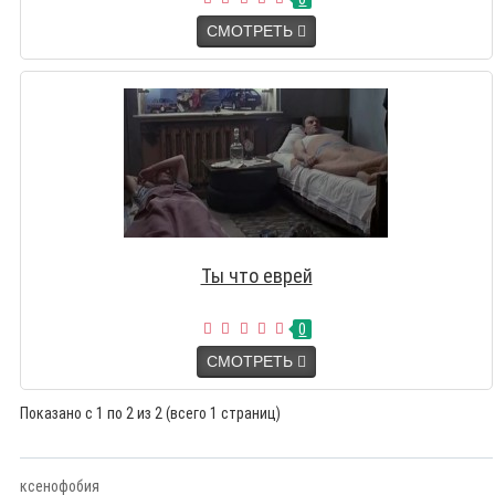
СМОТРЕТЬ
Ты что еврей
0
СМОТРЕТЬ
Показано с 1 по 2 из 2 (всего 1 страниц)
ксенофобия