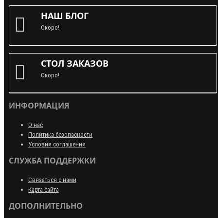
НАШ БЛОГ
Скоро!
СТОЛ ЗАКАЗОВ
Скоро!
ИНФОРМАЦИЯ
О нас
Политика безопасности
Условия соглашения
СЛУЖБА ПОДДЕРЖКИ
Связаться с нами
Карта сайта
ДОПОЛНИТЕЛЬНО