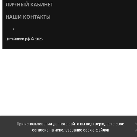
ЛИЧНЫЙ КАБИНЕТ
НАШИ КОНТАКТЫ
Цитайлики.рф © 2026
При использовании данного сайта вы подтверждаете свое
согласие на использование cookie-файлов