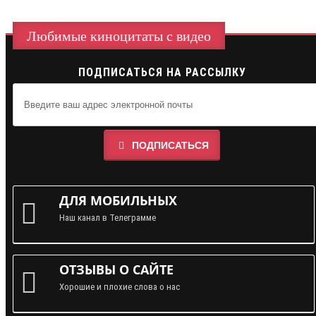
Любимые киноцитаты с видео
ПОДПИСАТЬСЯ НА РАССЫЛКУ
ПОДПИСАТЬСЯ
ДЛЯ МОБИЛЬНЫХ
Наш канал в Телеграмме
ОТЗЫВЫ О САЙТЕ
Хорошие и плохие слова о нас