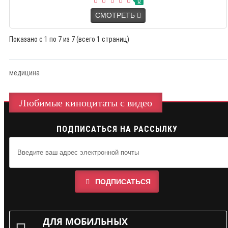
0
СМОТРЕТЬ
Показано с 1 по 7 из 7 (всего 1 страниц)
медицина
Любимые киноцитаты с видео
ПОДПИСАТЬСЯ НА РАССЫЛКУ
ПОДПИСАТЬСЯ
ДЛЯ МОБИЛЬНЫХ