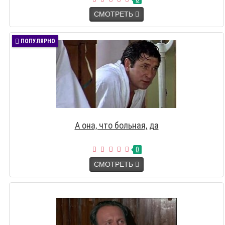
СМОТРЕТЬ
ПОПУЛЯРНО
А она, что больная, да
0
СМОТРЕТЬ