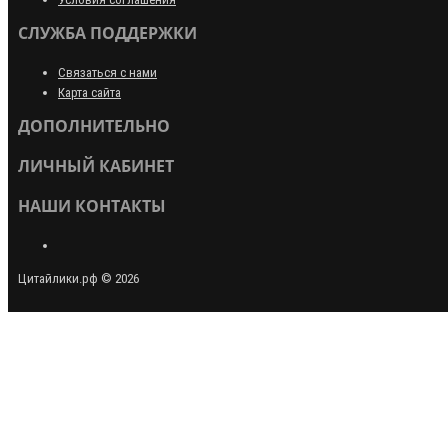
СЛУЖБА ПОДДЕРЖКИ
Связаться с нами
Карта сайта
ДОПОЛНИТЕЛЬНО
ЛИЧНЫЙ КАБИНЕТ
НАШИ КОНТАКТЫ
Цитайлики.рф © 2026