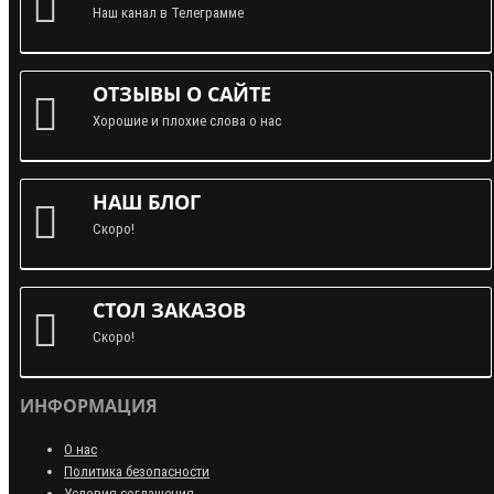
Наш канал в Телеграмме
ОТЗЫВЫ О САЙТЕ
Хорошие и плохие слова о нас
НАШ БЛОГ
Скоро!
СТОЛ ЗАКАЗОВ
Скоро!
ИНФОРМАЦИЯ
О нас
Политика безопасности
Условия соглашения