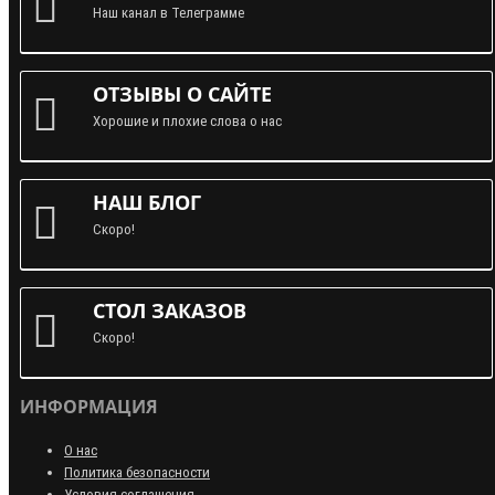
Наш канал в Телеграмме
ОТЗЫВЫ О САЙТЕ
Хорошие и плохие слова о нас
НАШ БЛОГ
Скоро!
СТОЛ ЗАКАЗОВ
Скоро!
ИНФОРМАЦИЯ
О нас
Политика безопасности
Условия соглашения