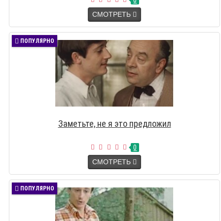
0
СМОТРЕТЬ
ПОПУЛЯРНО
Заметьте, не я это предложил
0
СМОТРЕТЬ
ПОПУЛЯРНО