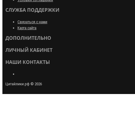
СЛУЖБА ПОДДЕРЖКИ
Связаться с нами
Карта сайта
ДОПОЛНИТЕЛЬНО
ЛИЧНЫЙ КАБИНЕТ
НАШИ КОНТАКТЫ
Цитайлики.рф © 2026