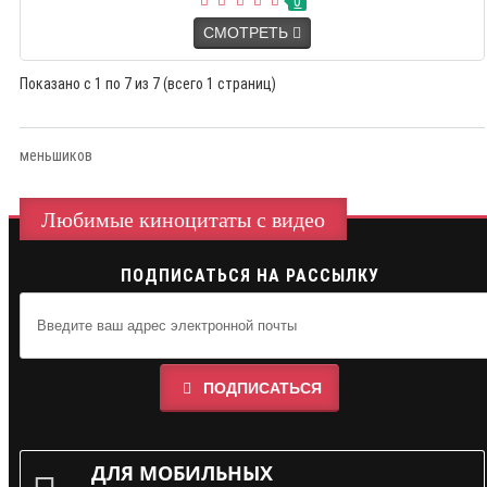
0
СМОТРЕТЬ
Показано с 1 по 7 из 7 (всего 1 страниц)
меньшиков
Любимые киноцитаты с видео
ПОДПИСАТЬСЯ НА РАССЫЛКУ
ПОДПИСАТЬСЯ
ДЛЯ МОБИЛЬНЫХ