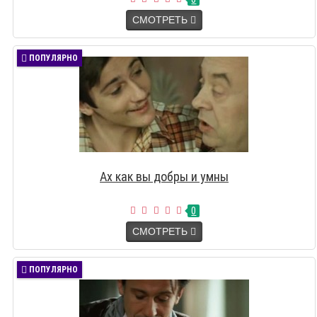
СМОТРЕТЬ
ПОПУЛЯРНО
Ах как вы добры и умны
0
СМОТРЕТЬ
ПОПУЛЯРНО