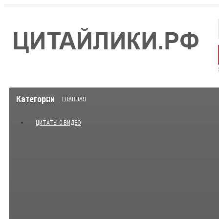
Категории
ГЛАВНАЯ
ЦИТАТЫ С ВИДЕО