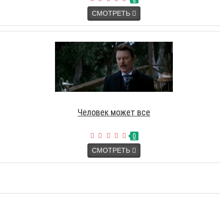
СМОТРЕТЬ
Человек может все
0
СМОТРЕТЬ