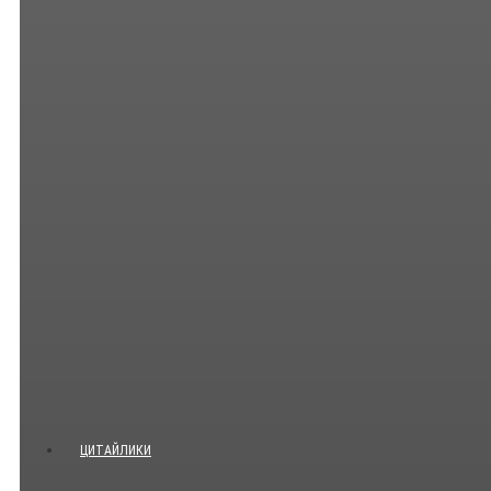
ЦИТАЙЛИКИ