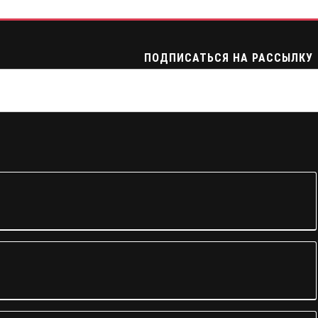
ПОДПИСАТЬСЯ НА РАССЫЛКУ