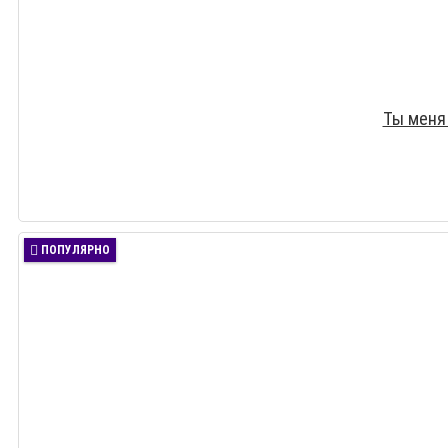
Ты меня
ПОПУЛЯРНО