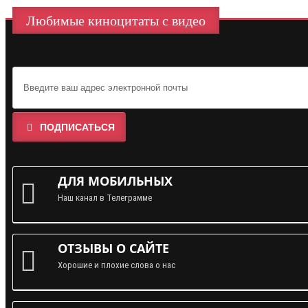
Любимые киноцитаты с видео
ПОДПИСАТЬСЯ
ДЛЯ МОБИЛЬНЫХ
Наш канал в Телеграмме
ОТЗЫВЫ О САЙТЕ
Хорошие и плохие слова о нас