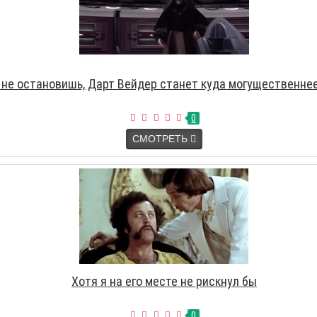
 не остановишь, Дарт Вейдер станет куда могущественнее
0
СМОТРЕТЬ
Хотя я на его месте не рискнул бы
0