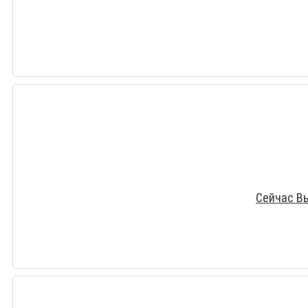
Сейчас В