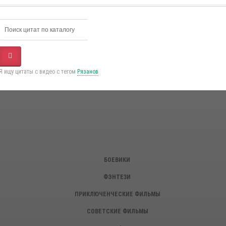
Я ищу цитаты с видео с тегом
Рязанов
БОЕВИКИ
ФЭНТЕЗИ
ПРИКЛЮЧЕНЧЕСКИЕ ФИЛЬМЫ
СОВЕТСКИЕ ФИЛЬМЫ