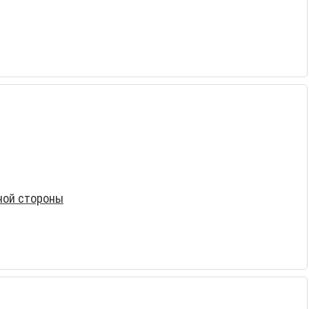
ной стороны