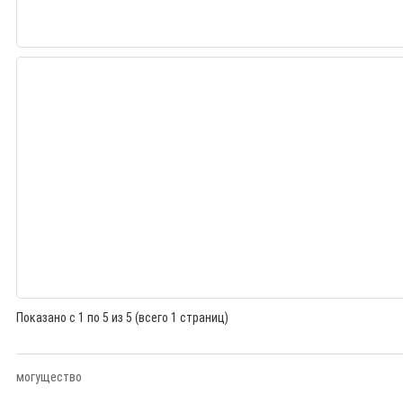
Показано с 1 по 5 из 5 (всего 1 страниц)
могущество