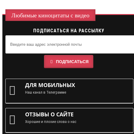
Любимые киноцитаты с видео
ПОДПИСАТЬСЯ НА РАССЫЛКУ
ПОДПИСАТЬСЯ
ДЛЯ МОБИЛЬНЫХ
Наш канал в Телеграмме
ОТЗЫВЫ О САЙТЕ
Хорошие и плохие слова о нас