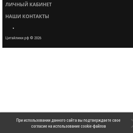
ЛИЧНЫЙ КАБИНЕТ
НАШИ КОНТАКТЫ
Цитайлики.рф © 2026
При использовании данного сайта вы подтверждаете свое
согласие на использование cookie-файлов