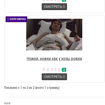
СМОТРЕТЬ
ПОПУЛЯРНО
Ножки, ножки как у козы рожки
0
СМОТРЕТЬ
Показано с 1 по 2 из 2 (всего 1 страниц)
ноги