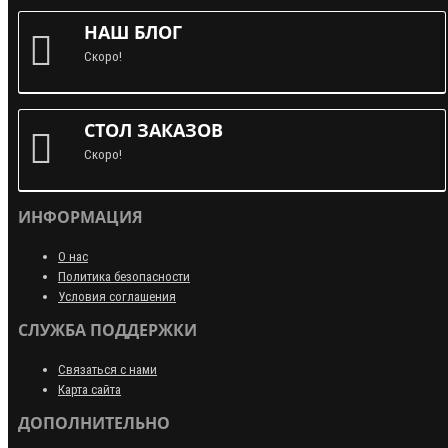
НАШ БЛОГ
Скоро!
СТОЛ ЗАКАЗОВ
Скоро!
ИНФОРМАЦИЯ
О нас
Политика безопасности
Условия соглашения
СЛУЖБА ПОДДЕРЖКИ
Связаться с нами
Карта сайта
ДОПОЛНИТЕЛЬНО