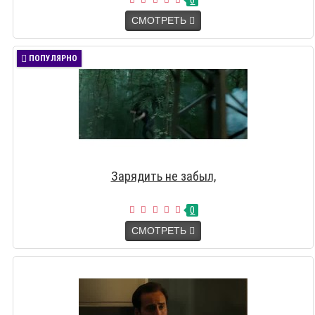
0
СМОТРЕТЬ
ПОПУЛЯРНО
Зарядить не забыл,
0
СМОТРЕТЬ