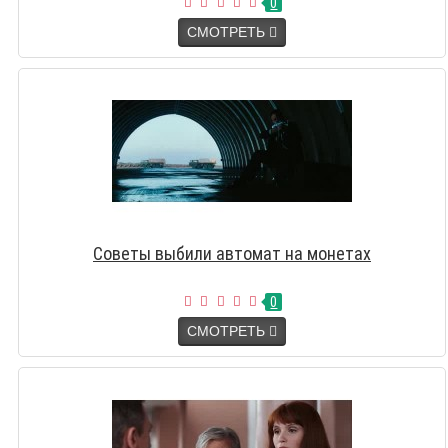
0
СМОТРЕТЬ
Советы выбили автомат на монетах
0
СМОТРЕТЬ