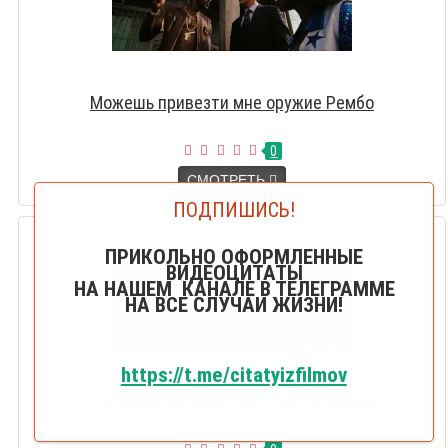
Можешь привезти мне оружие Рембо
0
СМОТРЕТЬ
ПОДПИШИСЬ!
ПРИКОЛЬНО ОФОРМЛЕННЫЕ
ВИДЕОЦИТАТЫ
НА НАШЕМ КАНАЛЕ В ТЕЛЕГРАММЕ
НА ВСЕ СЛУЧАИ ЖИЗНИ!
https://t.me/citatyizfilmov
Основным рынком сбыта была Африка