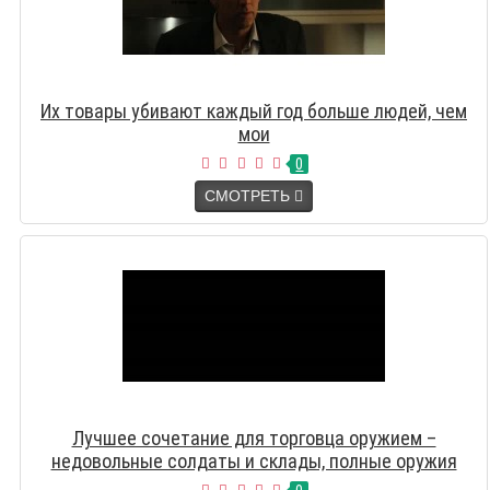
Их товары убивают каждый год больше людей, чем
мои
0
СМОТРЕТЬ
Лучшее сочетание для торговца оружием –
недовольные солдаты и склады, полные оружия