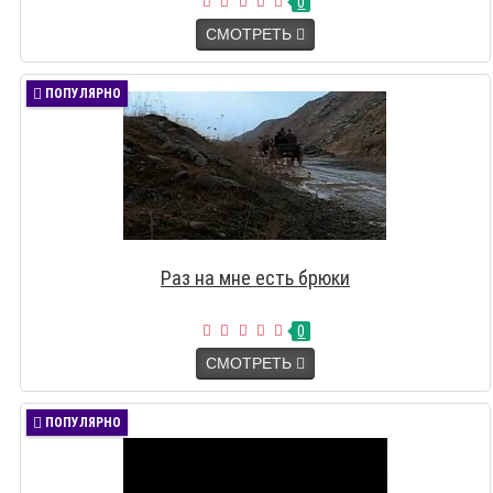
0
СМОТРЕТЬ
ПОПУЛЯРНО
Раз на мне есть брюки
0
СМОТРЕТЬ
ПОПУЛЯРНО