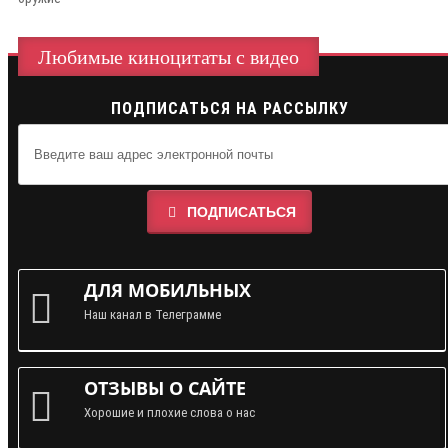
Любимые киноцитаты с видео
ПОДПИСАТЬСЯ НА РАССЫЛКУ
ПОДПИСАТЬСЯ
ДЛЯ МОБИЛЬНЫХ
Наш канал в Телеграмме
ОТЗЫВЫ О САЙТЕ
Хорошие и плохие слова о нас