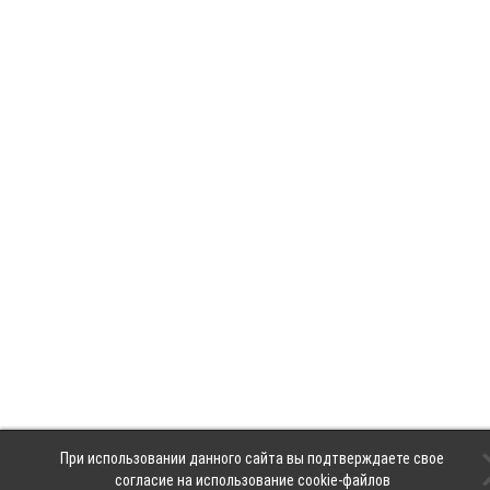
При использовании данного сайта вы подтверждаете свое
согласие на использование cookie-файлов