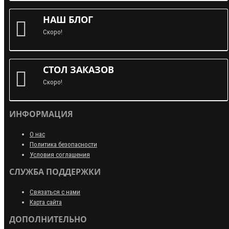
НАШ БЛОГ
Скоро!
СТОЛ ЗАКАЗОВ
Скоро!
ИНФОРМАЦИЯ
О нас
Политика безопасности
Условия соглашения
СЛУЖБА ПОДДЕРЖКИ
Связаться с нами
Карта сайта
ДОПОЛНИТЕЛЬНО