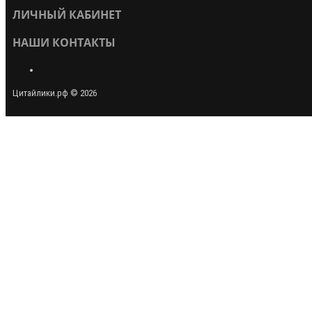
ЛИЧНЫЙ КАБИНЕТ
НАШИ КОНТАКТЫ
Цитайлики.рф © 2026