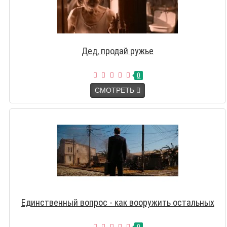
Дед, продай ружье
0
СМОТРЕТЬ
Единственный вопрос - как вооружить остальных