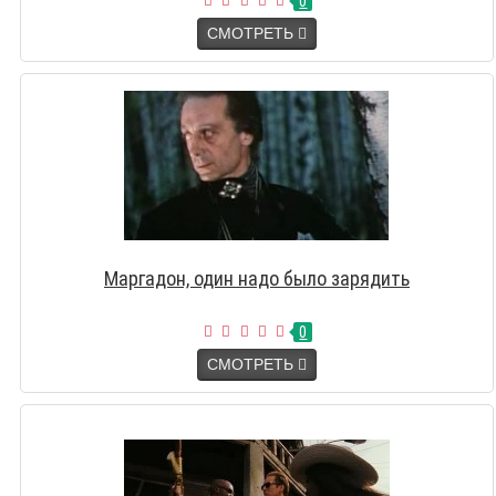
0
СМОТРЕТЬ
Маргадон, один надо было зарядить
0
СМОТРЕТЬ