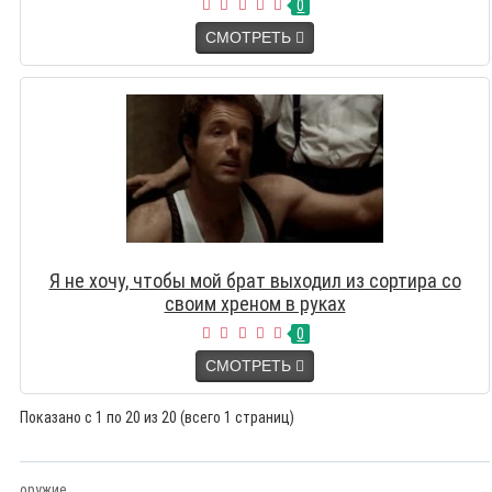
0
СМОТРЕТЬ
Я не хочу, чтобы мой брат выходил из сортира со
своим хреном в руках
0
СМОТРЕТЬ
Показано с 1 по 20 из 20 (всего 1 страниц)
оружие