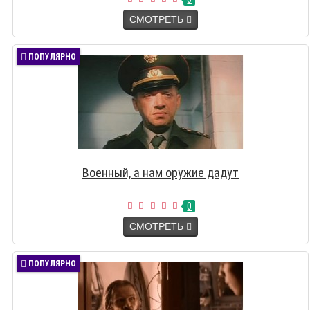
СМОТРЕТЬ
ПОПУЛЯРНО
Военный, а нам оружие дадут
0
СМОТРЕТЬ
ПОПУЛЯРНО