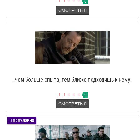
0
СМОТРЕТЬ
Чем больше опыта, тем ближе подходишь к нему
0
СМОТРЕТЬ
ПОПУЛЯРНО