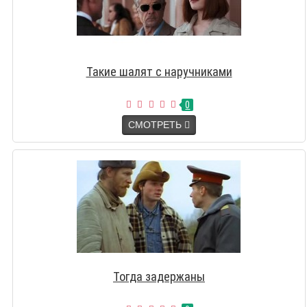
Такие шалят с наручниками
0
СМОТРЕТЬ
Тогда задержаны