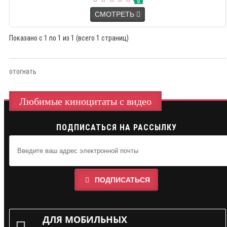
СМОТРЕТЬ
Показано с 1 по 1 из 1 (всего 1 страниц)
отогнать
Любимые киноцитаты с видео
ПОДПИСАТЬСЯ НА РАССЫЛКУ
ПОДПИСАТЬСЯ
ДЛЯ МОБИЛЬНЫХ