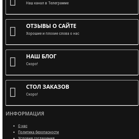
Наш канал в Телеграмме
ОТЗЫВЫ О САЙТЕ
Хорошие и плохие слова о нас
НАШ БЛОГ
Скоро!
СТОЛ ЗАКАЗОВ
Скоро!
ИНФОРМАЦИЯ
О нас
Политика безопасности
Условия соглашения