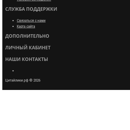
СЛУЖБА ПОДДЕРЖКИ
Связаться с нами
Карта сайта
ДОПОЛНИТЕЛЬНО
ЛИЧНЫЙ КАБИНЕТ
НАШИ КОНТАКТЫ
Цитайлики.рф © 2026