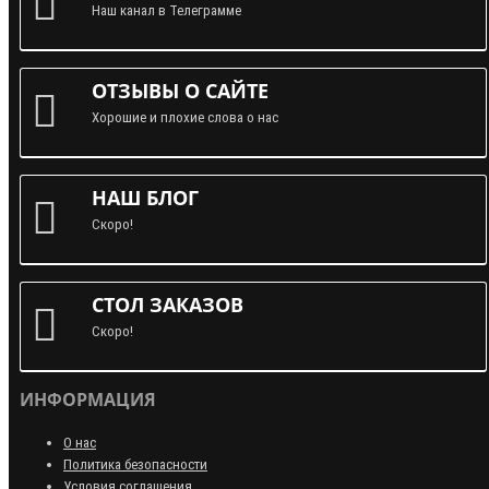
Наш канал в Телеграмме
ОТЗЫВЫ О САЙТЕ
Хорошие и плохие слова о нас
НАШ БЛОГ
Скоро!
СТОЛ ЗАКАЗОВ
Скоро!
ИНФОРМАЦИЯ
О нас
Политика безопасности
Условия соглашения