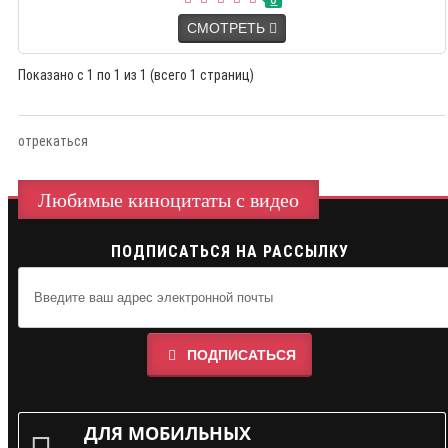
СМОТРЕТЬ
Показано с 1 по 1 из 1 (всего 1 страниц)
отрекаться
Любимые киноцитаты с видео
ПОДПИСАТЬСЯ НА РАССЫЛКУ
ПОДПИСАТЬСЯ
ДЛЯ МОБИЛЬНЫХ