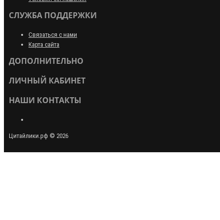
СЛУЖБА ПОДДЕРЖКИ
Связаться с нами
Карта сайта
ДОПОЛНИТЕЛЬНО
ЛИЧНЫЙ КАБИНЕТ
НАШИ КОНТАКТЫ
Цитайлики.рф © 2026