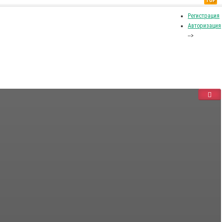
TOP
Регистрация
Авторизация
-->