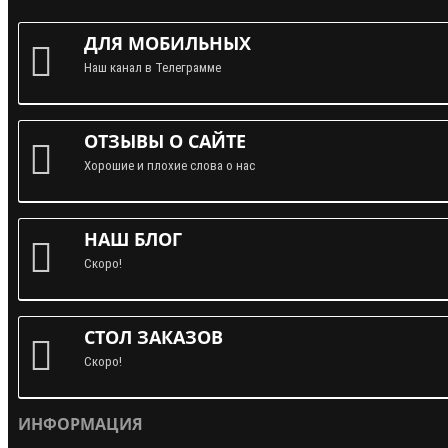
ДЛЯ МОБИЛЬНЫХ
Наш канал в Телеграмме
ОТЗЫВЫ О САЙТЕ
Хорошие и плохие слова о нас
НАШ БЛОГ
Скоро!
СТОЛ ЗАКАЗОВ
Скоро!
ИНФОРМАЦИЯ