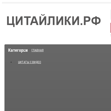
Категории
ГЛАВНАЯ
ЦИТАТЫ С ВИДЕО