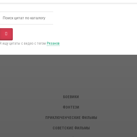
Я ищу цитаты с видео с тегом
Рязанов
БОЕВИКИ
ФЭНТЕЗИ
ПРИКЛЮЧЕНЧЕСКИЕ ФИЛЬМЫ
СОВЕТСКИЕ ФИЛЬМЫ