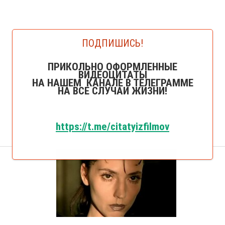
ПОДПИШИСЬ!
ПРИКОЛЬНО ОФОРМЛЕННЫЕ
ВИДЕОЦИТАТЫ
НА НАШЕМ КАНАЛЕ В ТЕЛЕГРАММЕ
НА ВСЕ СЛУЧАИ ЖИЗНИ!
https://t.me/citatyizfilmov