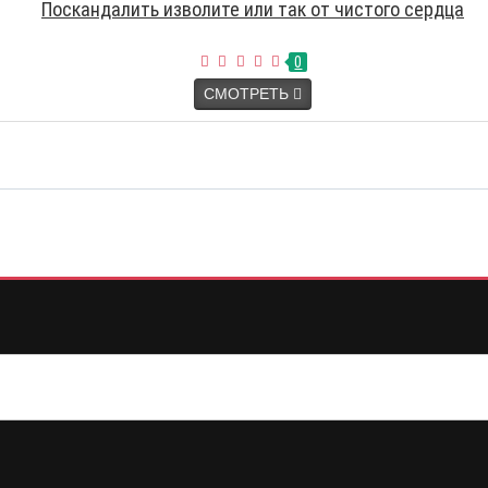
Поскандалить изволите или так от чистого сердца
0
СМОТРЕТЬ