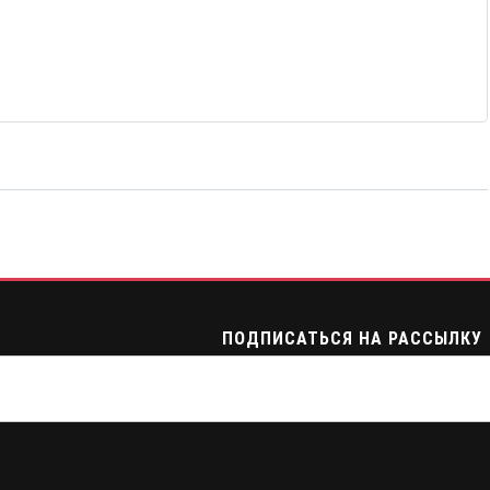
ПОДПИСАТЬСЯ НА РАССЫЛКУ