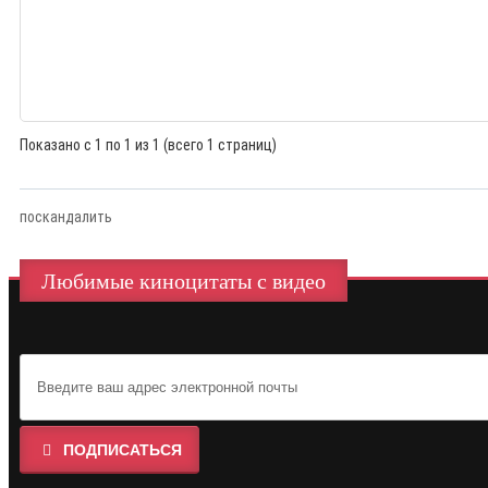
Показано с 1 по 1 из 1 (всего 1 страниц)
поскандалить
Любимые киноцитаты с видео
ПОДПИСАТЬСЯ