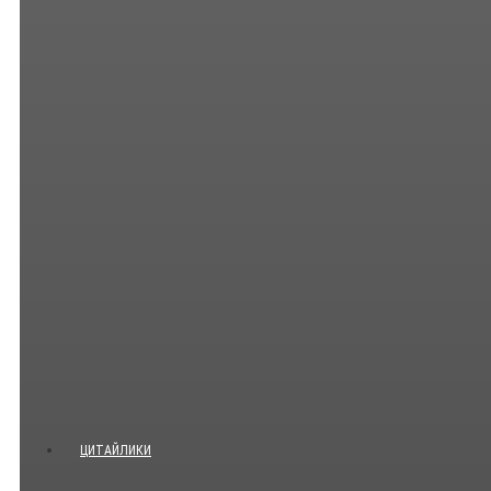
ЦИТАЙЛИКИ