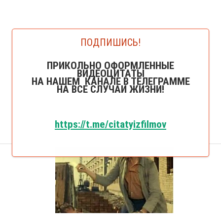
ПОДПИШИСЬ!
ПРИКОЛЬНО ОФОРМЛЕННЫЕ
ВИДЕОЦИТАТЫ
НА НАШЕМ КАНАЛЕ В ТЕЛЕГРАММЕ
НА ВСЕ СЛУЧАИ ЖИЗНИ!
https://t.me/citatyizfilmov