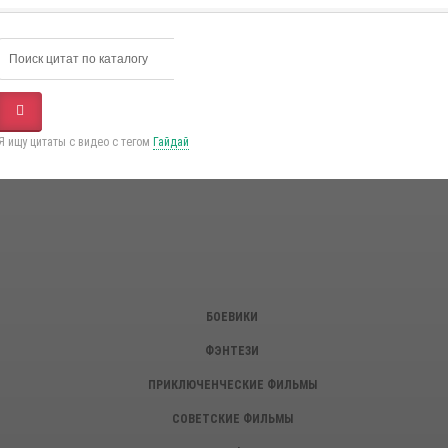
Я ищу цитаты с видео с тегом
Гайдай
БОЕВИКИ
ФЭНТЕЗИ
ПРИКЛЮЧЕНЧЕСКИЕ ФИЛЬМЫ
СОВЕТСКИЕ ФИЛЬМЫ