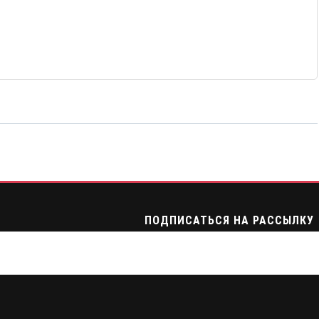
ПОДПИСАТЬСЯ НА РАССЫЛКУ