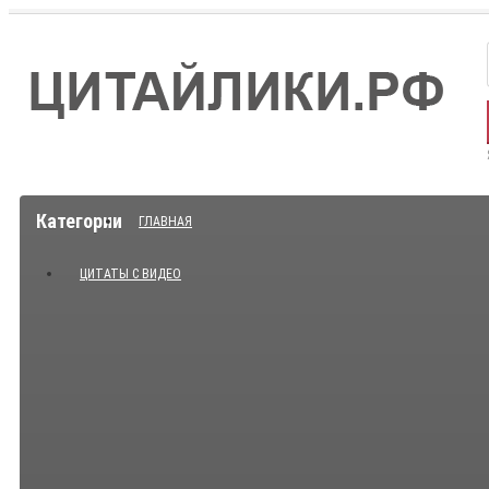
Категории
ГЛАВНАЯ
ЦИТАТЫ С ВИДЕО