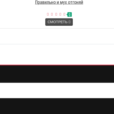
Правильно и мух отгоняй
0
СМОТРЕТЬ