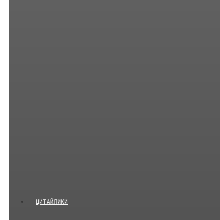
ЦИТАЙЛИКИ