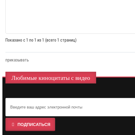
Показано с 1 по 1 из 1 (всего 1 страниц)
приказывать
Любимые киноцитаты с видео
ПОДПИСАТЬСЯ