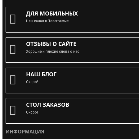
ДЛЯ МОБИЛЬНЫХ
Наш канал в Телеграмме
ОТЗЫВЫ О САЙТЕ
Хорошие и плохие слова о нас
НАШ БЛОГ
Скоро!
СТОЛ ЗАКАЗОВ
Скоро!
ИНФОРМАЦИЯ