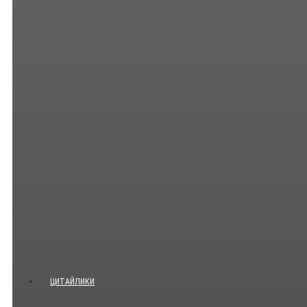
ЦИТАЙЛИКИ