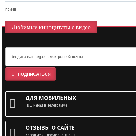
принц
Любимые киноцитаты с видео
ПОДПИСАТЬСЯ
ДЛЯ МОБИЛЬНЫХ
Наш канал в Телеграмме
ОТЗЫВЫ О САЙТЕ
Хорошие и плохие слова о нас