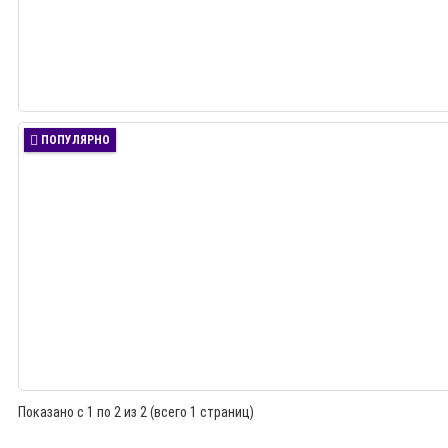
ПОПУЛЯРНО
Показано с 1 по 2 из 2 (всего 1 страниц)