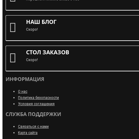
НАШ БЛОГ
Скоро!
СТОЛ ЗАКАЗОВ
Скоро!
ИНФОРМАЦИЯ
О нас
Политика безопасности
Условия соглашения
СЛУЖБА ПОДДЕРЖКИ
Связаться с нами
Карта сайта