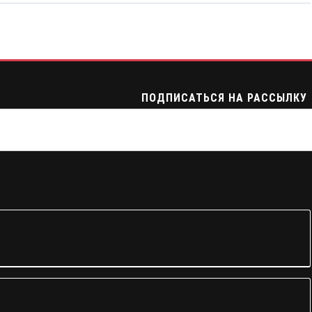
ПОДПИСАТЬСЯ НА РАССЫЛКУ