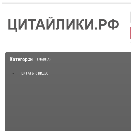
Категории
ГЛАВНАЯ
ЦИТАТЫ С ВИДЕО