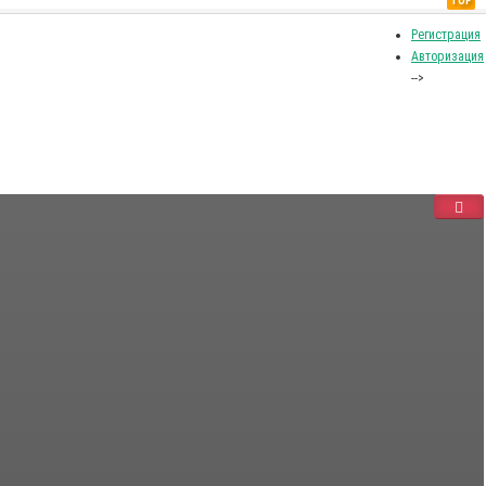
TOP
Регистрация
Авторизация
-->