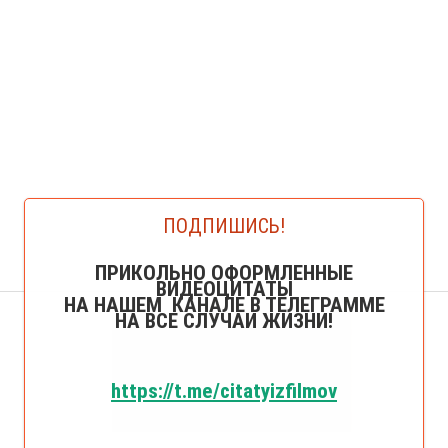
ПОДПИШИСЬ!
ПРИКОЛЬНО ОФОРМЛЕННЫЕ
ВИДЕОЦИТАТЫ
НА НАШЕМ КАНАЛЕ В ТЕЛЕГРАММЕ
НА ВСЕ СЛУЧАИ ЖИЗНИ!
https://t.me/citatyizfilmov