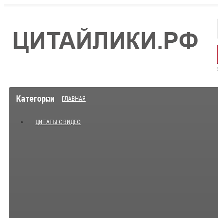
Категории
ГЛАВНАЯ
ЦИТАТЫ С ВИДЕО