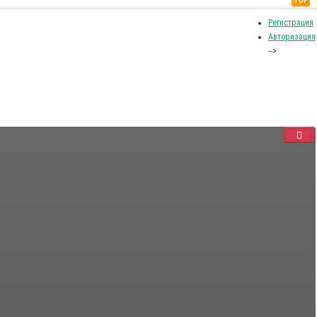
TOP
Регистрация
Авторизация
-->