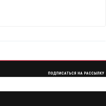
ПОДПИСАТЬСЯ НА РАССЫЛКУ