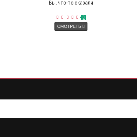
Вы, что-то сказали
0
СМОТРЕТЬ