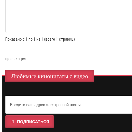
Показано с 1 по 1 из 1 (всего 1 страниц)
провокация
Любимые киноцитаты с видео
ПОДПИСАТЬСЯ