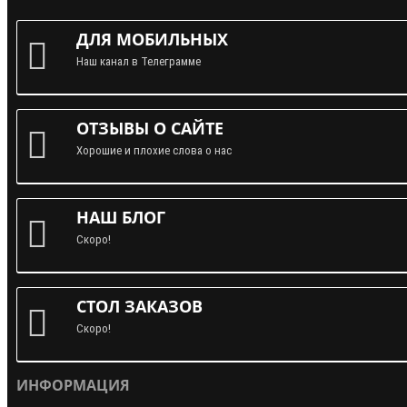
ДЛЯ МОБИЛЬНЫХ
Наш канал в Телеграмме
ОТЗЫВЫ О САЙТЕ
Хорошие и плохие слова о нас
НАШ БЛОГ
Скоро!
СТОЛ ЗАКАЗОВ
Скоро!
ИНФОРМАЦИЯ