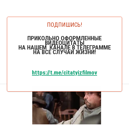
ПОДПИШИСЬ!
ПРИКОЛЬНО ОФОРМЛЕННЫЕ
ВИДЕОЦИТАТЫ
НА НАШЕМ КАНАЛЕ В ТЕЛЕГРАММЕ
НА ВСЕ СЛУЧАИ ЖИЗНИ!
https://t.me/citatyizfilmov