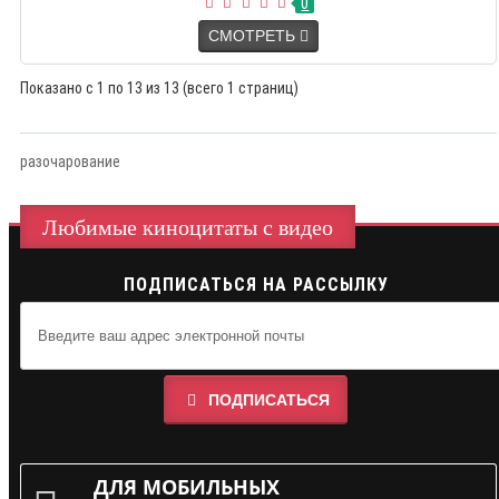
0
СМОТРЕТЬ
Показано с 1 по 13 из 13 (всего 1 страниц)
разочарование
Любимые киноцитаты с видео
ПОДПИСАТЬСЯ НА РАССЫЛКУ
ПОДПИСАТЬСЯ
ДЛЯ МОБИЛЬНЫХ