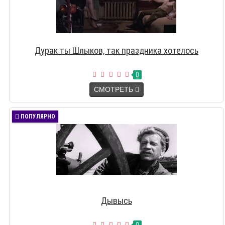
Дурак ты Шлыков, так праздника хотелось
0
СМОТРЕТЬ
ПОПУЛЯРНО
Дывысь