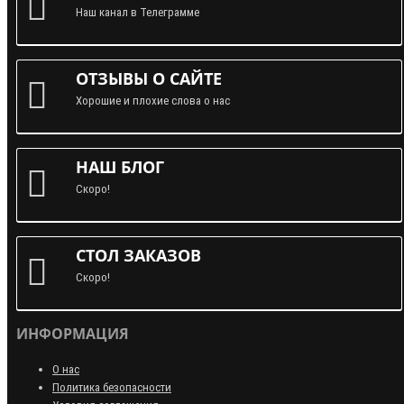
Наш канал в Телеграмме
ОТЗЫВЫ О САЙТЕ
Хорошие и плохие слова о нас
НАШ БЛОГ
Скоро!
СТОЛ ЗАКАЗОВ
Скоро!
ИНФОРМАЦИЯ
О нас
Политика безопасности