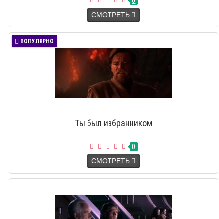
0
СМОТРЕТЬ
ПОПУЛЯРНО
Ты был избранником
0
СМОТРЕТЬ