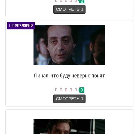
0
СМОТРЕТЬ
ПОПУЛЯРНО
Я знал, что буду неверно понят
0
СМОТРЕТЬ