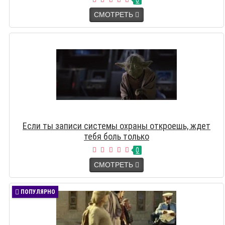
0
СМОТРЕТЬ
Если ты записи системы охраны откроешь, ждет
тебя боль только
0
СМОТРЕТЬ
ПОПУЛЯРНО