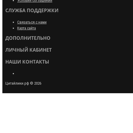
Условия соглашения
СЛУЖБА ПОДДЕРЖКИ
Связаться с нами
Карта сайта
ДОПОЛНИТЕЛЬНО
ЛИЧНЫЙ КАБИНЕТ
НАШИ КОНТАКТЫ
Цитайлики.рф © 2026