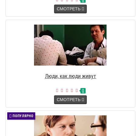
0
СМОТРЕТЬ
Люди, как люди живут
0
СМОТРЕТЬ
ПОПУЛЯРНО