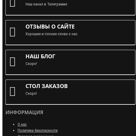
Наш канал в Телеграмме
ОТЗЫВЫ О САЙТЕ
Хорошие и плохие слова о нас
НАШ БЛОГ
Скоро!
СТОЛ ЗАКАЗОВ
Скоро!
ИНФОРМАЦИЯ
О нас
Политика безопасности