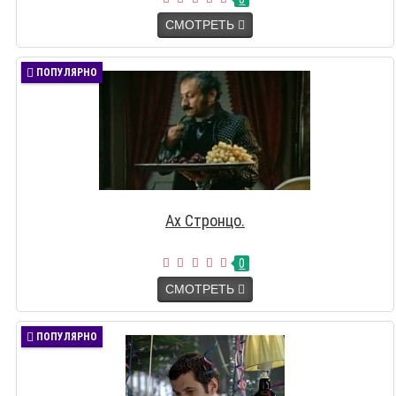
СМОТРЕТЬ
ПОПУЛЯРНО
Ах Стронцо.
0
СМОТРЕТЬ
ПОПУЛЯРНО