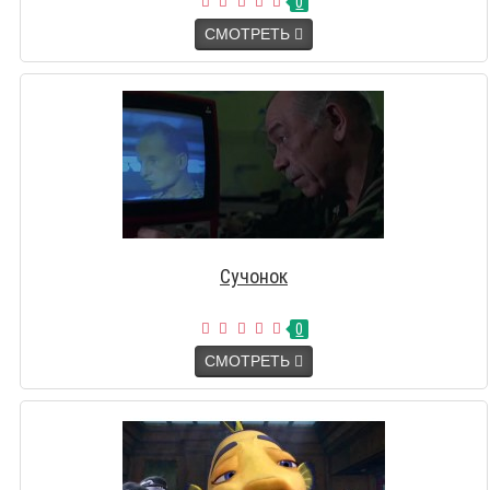
0
СМОТРЕТЬ
Сучонок
0
СМОТРЕТЬ