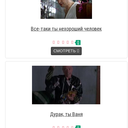
Все-таки ты нехороший человек
0
СМОТРЕТЬ
Дурак, ты Ваня