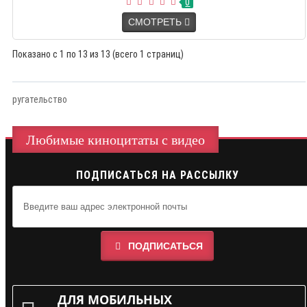
0
СМОТРЕТЬ
Показано с 1 по 13 из 13 (всего 1 страниц)
ругательство
Любимые киноцитаты с видео
ПОДПИСАТЬСЯ НА РАССЫЛКУ
ПОДПИСАТЬСЯ
ДЛЯ МОБИЛЬНЫХ