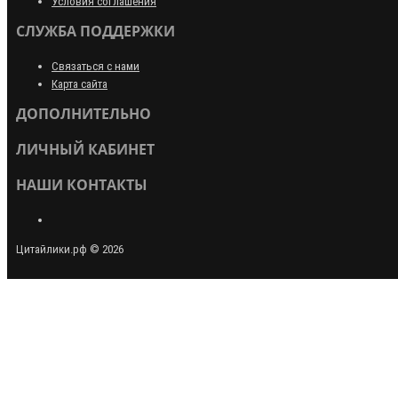
Условия соглашения
СЛУЖБА ПОДДЕРЖКИ
Связаться с нами
Карта сайта
ДОПОЛНИТЕЛЬНО
ЛИЧНЫЙ КАБИНЕТ
НАШИ КОНТАКТЫ
Цитайлики.рф © 2026