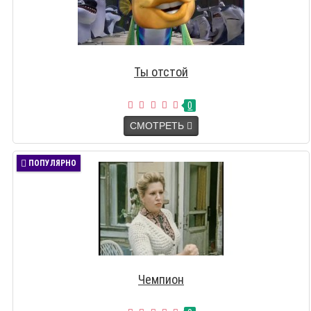
Ты отстой
0
СМОТРЕТЬ
ПОПУЛЯРНО
Чемпион