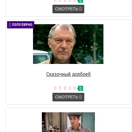
0
СМОТРЕТЬ
ПОПУЛЯРНО
Сказочный долбоеб
0
СМОТРЕТЬ