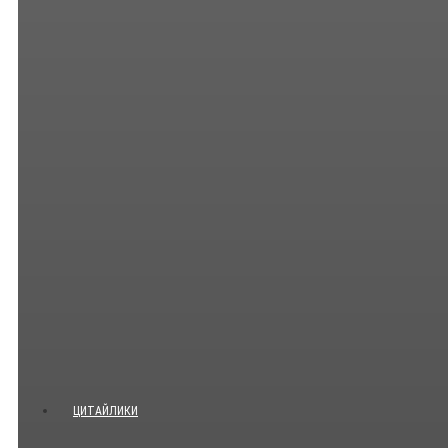
ЦИТАЙЛИКИ