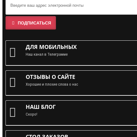
ПОДПИСАТЬСЯ
ДЛЯ МОБИЛЬНЫХ
Наш канал в Телеграмме
ОТЗЫВЫ О САЙТЕ
Хорошие и плохие слова о нас
НАШ БЛОГ
Скоро!
СТОЛ ЗАКАЗОВ