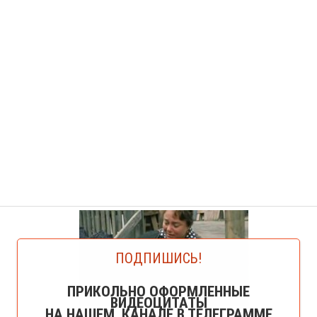
ПОДПИШИСЬ!
ПРИКОЛЬНО ОФОРМЛЕННЫЕ
ВИДЕОЦИТАТЫ
НА НАШЕМ КАНАЛЕ В ТЕЛЕГРАММЕ