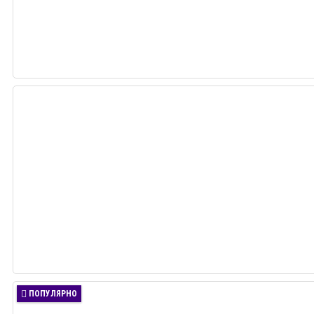
ПОПУЛЯРНО