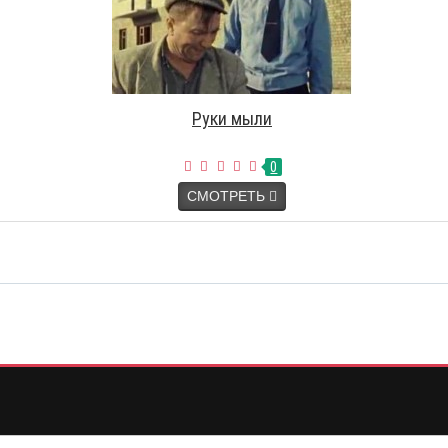
Руки мыли
0
СМОТРЕТЬ