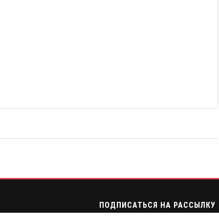
ПОДПИСАТЬСЯ НА РАССЫЛКУ