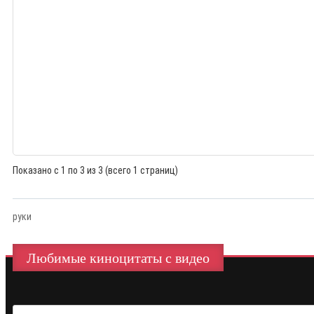
Показано с 1 по 3 из 3 (всего 1 страниц)
руки
Любимые киноцитаты с видео