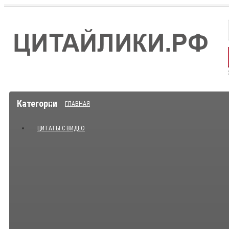
Категории
ГЛАВНАЯ
ЦИТАТЫ С ВИДЕО