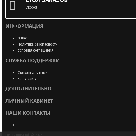
Скоро!
ИНФОРМАЦИЯ
О нас
Политика безопасности
Условия соглашения
СЛУЖБА ПОДДЕРЖКИ
Связаться с нами
Карта сайта
ДОПОЛНИТЕЛЬНО
ЛИЧНЫЙ КАБИНЕТ
НАШИ КОНТАКТЫ
Цитайлики.рф © 2026