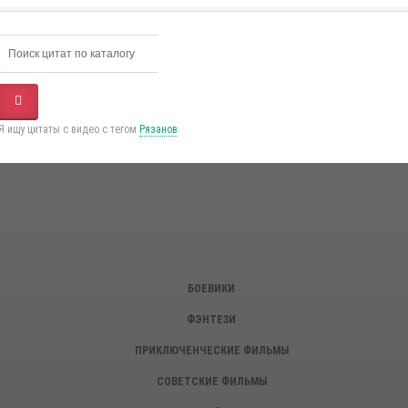
Я ищу цитаты с видео с тегом
Рязанов
БОЕВИКИ
ФЭНТЕЗИ
ПРИКЛЮЧЕНЧЕСКИЕ ФИЛЬМЫ
СОВЕТСКИЕ ФИЛЬМЫ