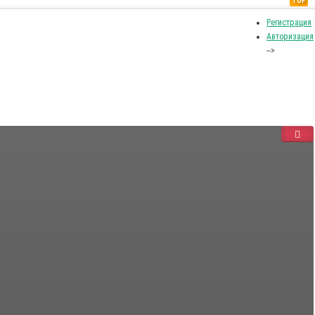
TOP
Регистрация
Авторизация
-->