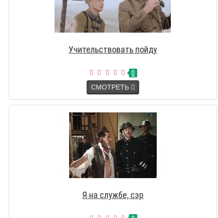
Учительствовать пойду
0
СМОТРЕТЬ
Я на службе, сэр