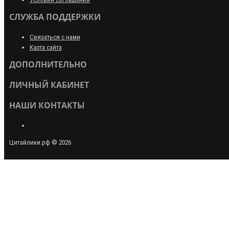
СЛУЖБА ПОДДЕРЖКИ
Связаться с нами
Карта сайта
ДОПОЛНИТЕЛЬНО
ЛИЧНЫЙ КАБИНЕТ
НАШИ КОНТАКТЫ
Цитайлики.рф © 2026