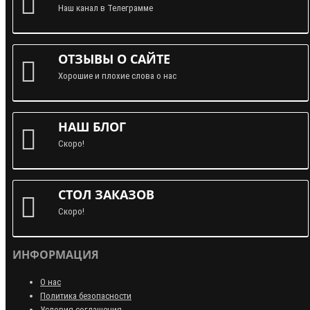
Наш канал в Телеграмме
ОТЗЫВЫ О САЙТЕ
Хорошие и плохие слова о нас
НАШ БЛОГ
Скоро!
СТОЛ ЗАКАЗОВ
Скоро!
ИНФОРМАЦИЯ
О нас
Политика безопасности
Условия соглашения