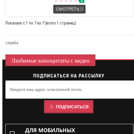
0
СМОТРЕТЬ
Показано с 1 по 7 из 7 (всего 1 страниц)
служба
Любимые киноцитаты с видео
ПОДПИСАТЬСЯ НА РАССЫЛКУ
ПОДПИСАТЬСЯ
ДЛЯ МОБИЛЬНЫХ