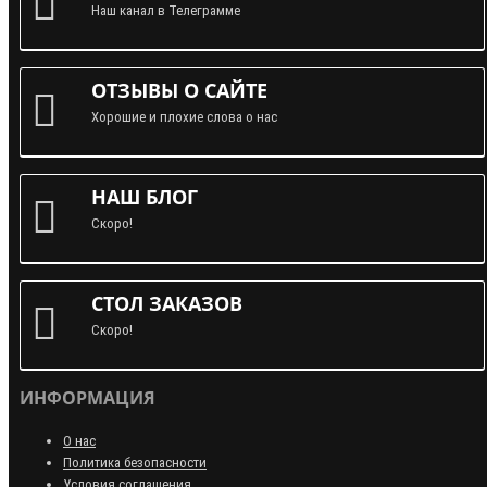
Наш канал в Телеграмме
ОТЗЫВЫ О САЙТЕ
Хорошие и плохие слова о нас
НАШ БЛОГ
Скоро!
СТОЛ ЗАКАЗОВ
Скоро!
ИНФОРМАЦИЯ
О нас
Политика безопасности
Условия соглашения