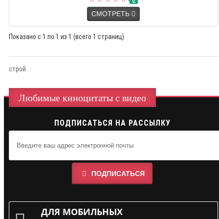
СМОТРЕТЬ
Показано с 1 по 1 из 1 (всего 1 страниц)
строй
Любимые киноцитаты с видео
ПОДПИСАТЬСЯ НА РАССЫЛКУ
ПОДПИСАТЬСЯ
ДЛЯ МОБИЛЬНЫХ