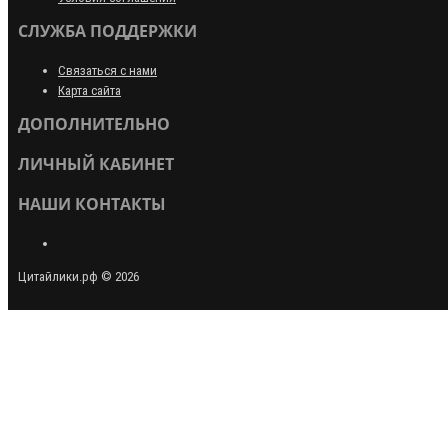
СЛУЖБА ПОДДЕРЖКИ
Связаться с нами
Карта сайта
ДОПОЛНИТЕЛЬНО
ЛИЧНЫЙ КАБИНЕТ
НАШИ КОНТАКТЫ
Цитайлики.рф © 2026