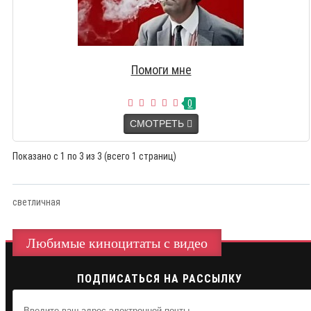
Помоги мне
0
СМОТРЕТЬ
Показано с 1 по 3 из 3 (всего 1 страниц)
светличная
Любимые киноцитаты с видео
ПОДПИСАТЬСЯ НА РАССЫЛКУ