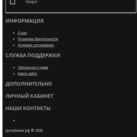
Скоро!
ИНФОРМАЦИЯ
О нас
Политика безопасности
Условия соглашения
СЛУЖБА ПОДДЕРЖКИ
Связаться с нами
Карта сайта
ДОПОЛНИТЕЛЬНО
ЛИЧНЫЙ КАБИНЕТ
НАШИ КОНТАКТЫ
Цитайлики.рф © 2026