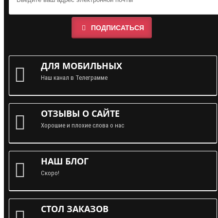
ПОДПИСАТЬСЯ
ДЛЯ МОБИЛЬНЫХ
Наш канал в Телеграмме
ОТЗЫВЫ О САЙТЕ
Хорошие и плохие слова о нас
НАШ БЛОГ
Скоро!
СТОЛ ЗАКАЗОВ