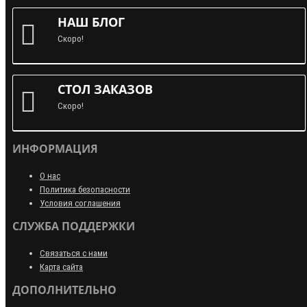
НАШ БЛОГ
Скоро!
СТОЛ ЗАКАЗОВ
Скоро!
ИНФОРМАЦИЯ
О нас
Политика безопасности
Условия соглашения
СЛУЖБА ПОДДЕРЖКИ
Связаться с нами
Карта сайта
ДОПОЛНИТЕЛЬНО