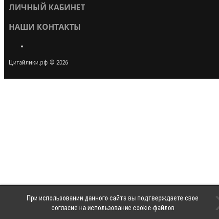
ЛИЧНЫЙ КАБИНЕТ
НАШИ КОНТАКТЫ
Цитайлики.рф © 2026
При использовании данного сайта вы подтверждаете свое
согласие на использование cookie-файлов