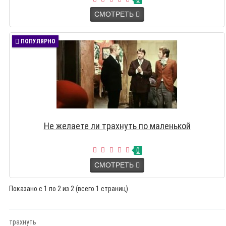
СМОТРЕТЬ
ПОПУЛЯРНО
Не желаете ли трахнуть по маленькой
0
СМОТРЕТЬ
Показано с 1 по 2 из 2 (всего 1 страниц)
трахнуть