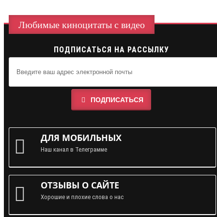
Любимые киноцитаты с видео
ПОДПИСАТЬСЯ НА РАССЫЛКУ
ПОДПИСАТЬСЯ
ДЛЯ МОБИЛЬНЫХ
Наш канал в Телеграмме
ОТЗЫВЫ О САЙТЕ
Хорошие и плохие слова о нас