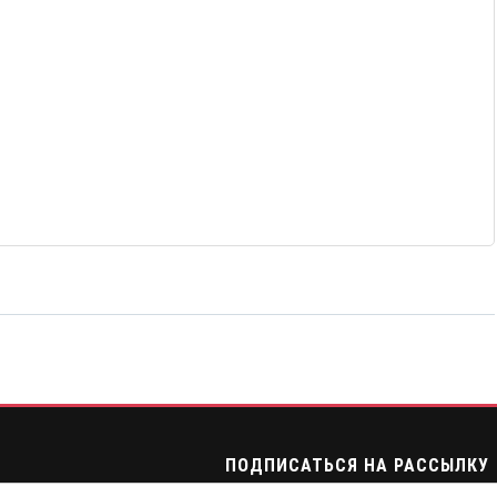
ПОДПИСАТЬСЯ НА РАССЫЛКУ