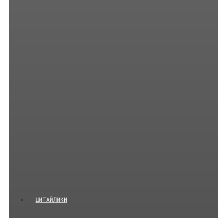
ЦИТАЙЛИКИ