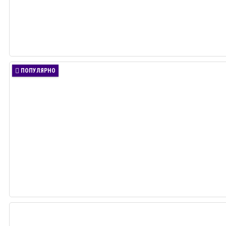
ПОПУЛЯРНО