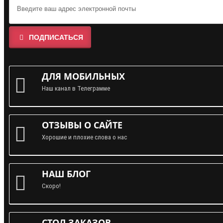
ПОДПИСАТЬСЯ
ДЛЯ МОБИЛЬНЫХ
Наш канал в Телеграмме
ОТЗЫВЫ О САЙТЕ
Хорошие и плохие слова о нас
НАШ БЛОГ
Скоро!
СТОЛ ЗАКАЗОВ