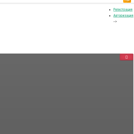
TOP
Регистрация
Авторизация
-->