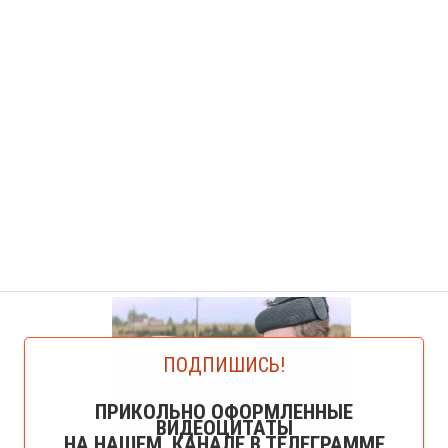
ПОДПИШИСЬ!
ПРИКОЛЬНО ОФОРМЛЕННЫЕ
ВИДЕОЦИТАТЫ
НА НАШЕМ КАНАЛЕ В ТЕЛЕГРАММЕ