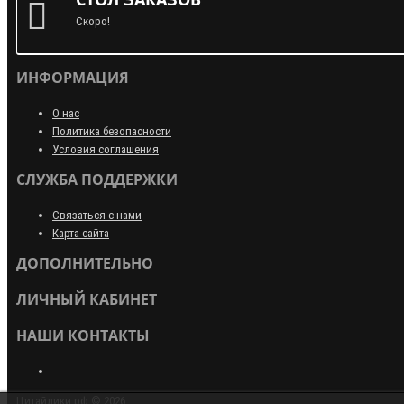
Скоро!
ИНФОРМАЦИЯ
О нас
Политика безопасности
Условия соглашения
СЛУЖБА ПОДДЕРЖКИ
Связаться с нами
Карта сайта
ДОПОЛНИТЕЛЬНО
ЛИЧНЫЙ КАБИНЕТ
НАШИ КОНТАКТЫ
Цитайлики.рф © 2026