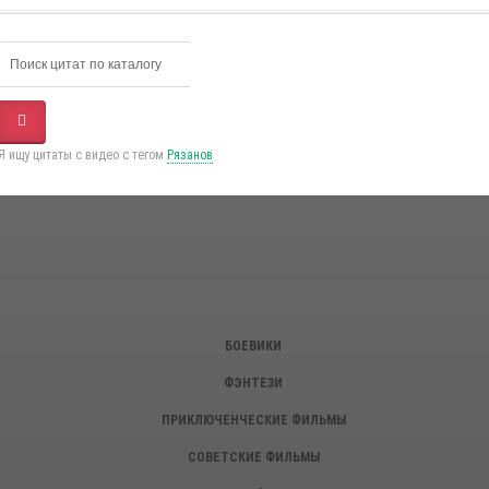
Я ищу цитаты с видео с тегом
Рязанов
БОЕВИКИ
ФЭНТЕЗИ
ПРИКЛЮЧЕНЧЕСКИЕ ФИЛЬМЫ
СОВЕТСКИЕ ФИЛЬМЫ