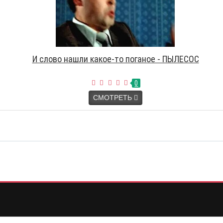
И слово нашли какое-то поганое - ПЫЛЕСОС
0
СМОТРЕТЬ