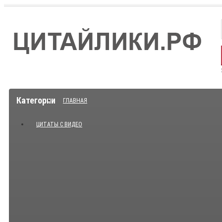
Категории
ГЛАВНАЯ
ЦИТАТЫ С ВИДЕО