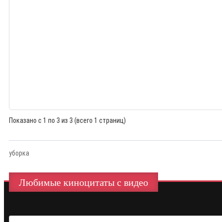
Показано с 1 по 3 из 3 (всего 1 страниц)
уборка
Любимые киноцитаты с видео