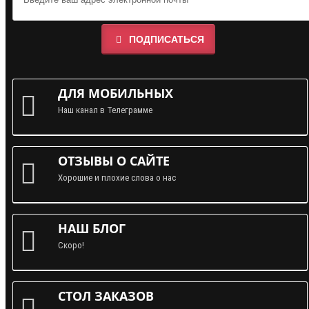
ПОДПИСАТЬСЯ
ДЛЯ МОБИЛЬНЫХ
Наш канал в Телеграмме
ОТЗЫВЫ О САЙТЕ
Хорошие и плохие слова о нас
НАШ БЛОГ
Скоро!
СТОЛ ЗАКАЗОВ