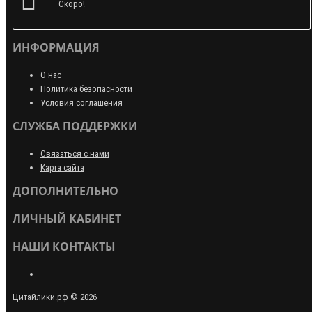
Скоро!
ИНФОРМАЦИЯ
О нас
Политика безопасности
Условия соглашения
СЛУЖБА ПОДДЕРЖКИ
Связаться с нами
Карта сайта
ДОПОЛНИТЕЛЬНО
ЛИЧНЫЙ КАБИНЕТ
НАШИ КОНТАКТЫ
Цитайлики.рф © 2026