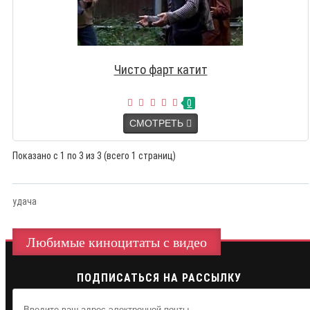
Чисто фарт катит
0
СМОТРЕТЬ
Показано с 1 по 3 из 3 (всего 1 страниц)
удача
Любимые киноцитаты с видео
ПОДПИСАТЬСЯ НА РАССЫЛКУ