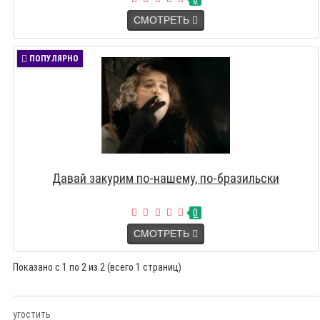
СМОТРЕТЬ
ПОПУЛЯРНО
Давай закурим по-нашему, по-бразильски
0
СМОТРЕТЬ
Показано с 1 по 2 из 2 (всего 1 страниц)
угостить