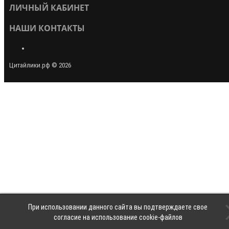
ЛИЧНЫЙ КАБИНЕТ
НАШИ КОНТАКТЫ
Цитайлики.рф © 2026
При использовании данного сайта вы подтверждаете свое
согласие на использование cookie-файлов