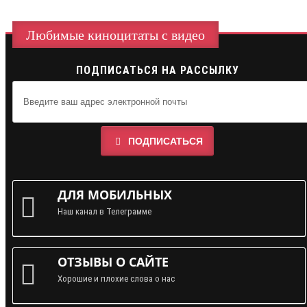
Любимые киноцитаты с видео
ПОДПИСАТЬСЯ НА РАССЫЛКУ
ПОДПИСАТЬСЯ
ДЛЯ МОБИЛЬНЫХ
Наш канал в Телеграмме
ОТЗЫВЫ О САЙТЕ
Хорошие и плохие слова о нас