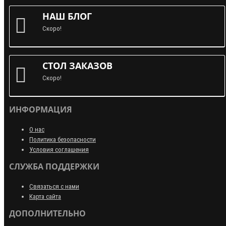
НАШ БЛОГ
Скоро!
СТОЛ ЗАКАЗОВ
Скоро!
ИНФОРМАЦИЯ
О нас
Политика безопасности
Условия соглашения
СЛУЖБА ПОДДЕРЖКИ
Связаться с нами
Карта сайта
ДОПОЛНИТЕЛЬНО