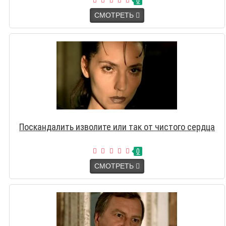
0
СМОТРЕТЬ
Поскандалить изволите или так от чистого сердца
0
СМОТРЕТЬ