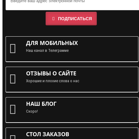
ПОДПИСАТЬСЯ
ДЛЯ МОБИЛЬНЫХ
Наш канал в Телеграмме
ОТЗЫВЫ О САЙТЕ
Хорошие и плохие слова о нас
НАШ БЛОГ
Скоро!
СТОЛ ЗАКАЗОВ