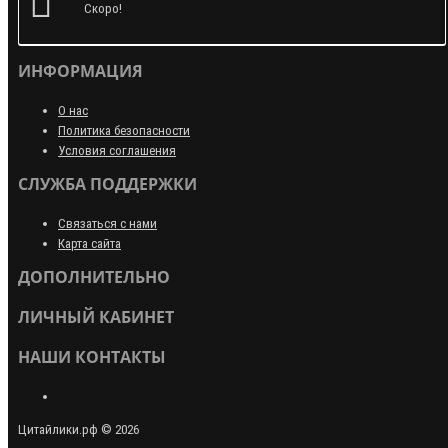
Скоро!
ИНФОРМАЦИЯ
О нас
Политика безопасности
Условия соглашения
СЛУЖБА ПОДДЕРЖКИ
Связаться с нами
Карта сайта
ДОПОЛНИТЕЛЬНО
ЛИЧНЫЙ КАБИНЕТ
НАШИ КОНТАКТЫ
Цитайлики.рф © 2026