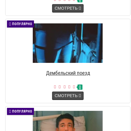
СМОТРЕТЬ
ПОПУЛЯРНО
Дембельский поезд
0
СМОТРЕТЬ
ПОПУЛЯРНО