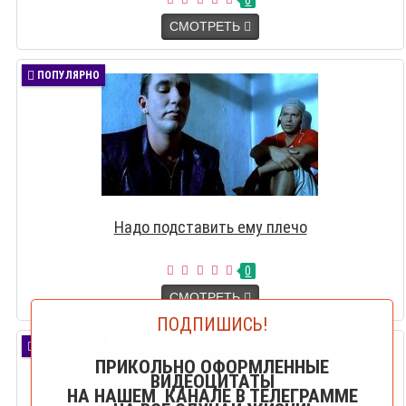
0
СМОТРЕТЬ
ПОПУЛЯРНО
Надо подставить ему плечо
0
СМОТРЕТЬ
ПОДПИШИСЬ!
ПОПУЛЯРНО
ПРИКОЛЬНО ОФОРМЛЕННЫЕ
ВИДЕОЦИТАТЫ
НА НАШЕМ КАНАЛЕ В ТЕЛЕГРАММЕ