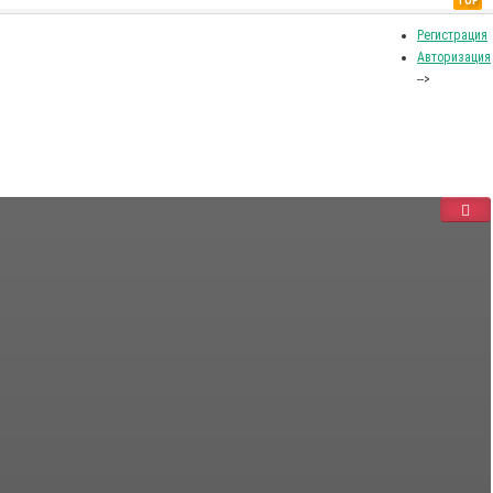
TOP
Регистрация
Авторизация
-->