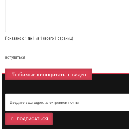
Показано с 1 по 1 из 1 (всего 1 страниц)
вступиться
Любимые киноцитаты с видео
ПОДПИСАТЬСЯ