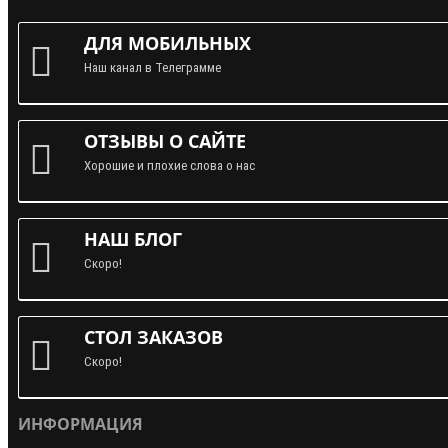
ДЛЯ МОБИЛЬНЫХ
Наш канал в Телеграмме
ОТЗЫВЫ О САЙТЕ
Хорошие и плохие слова о нас
НАШ БЛОГ
Скоро!
СТОЛ ЗАКАЗОВ
Скоро!
ИНФОРМАЦИЯ