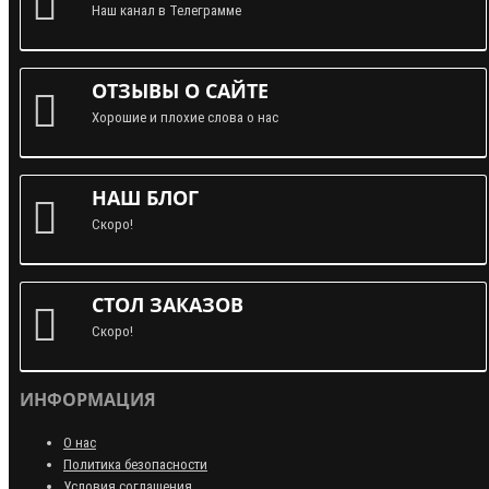
Наш канал в Телеграмме
ОТЗЫВЫ О САЙТЕ
Хорошие и плохие слова о нас
НАШ БЛОГ
Скоро!
СТОЛ ЗАКАЗОВ
Скоро!
ИНФОРМАЦИЯ
О нас
Политика безопасности
Условия соглашения