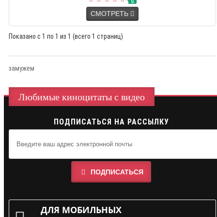
СМОТРЕТЬ
Показано с 1 по 1 из 1 (всего 1 страниц)
замужем
Любимые киноцитаты с видео
ПОДПИСАТЬСЯ НА РАССЫЛКУ
ПОДПИСАТЬСЯ
ДЛЯ МОБИЛЬНЫХ