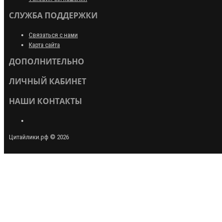
СЛУЖБА ПОДДЕРЖКИ
Связаться с нами
Карта сайта
ДОПОЛНИТЕЛЬНО
ЛИЧНЫЙ КАБИНЕТ
НАШИ КОНТАКТЫ
Цитайлики.рф © 2026