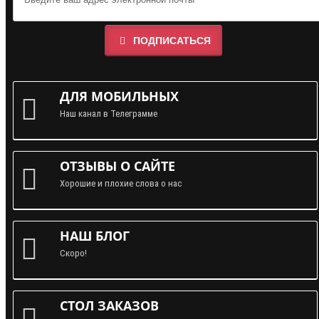
ПОДПИСАТЬСЯ
ДЛЯ МОБИЛЬНЫХ
Наш канал в Телеграмме
ОТЗЫВЫ О САЙТЕ
Хорошие и плохие слова о нас
НАШ БЛОГ
Скоро!
СТОЛ ЗАКАЗОВ