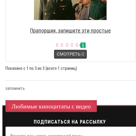
Прапорщик, запишите эти простые
0
СМОТРЕТЬ
Показано с 1 по 3 из 3 (всего 1 страниц)
запомнить
Любимые киноцитаты с видео
ПОДПИСАТЬСЯ НА РАССЫЛКУ