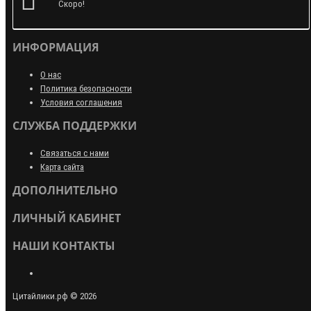
Скоро!
ИНФОРМАЦИЯ
О нас
Политика безопасности
Условия соглашения
СЛУЖБА ПОДДЕРЖКИ
Связаться с нами
Карта сайта
ДОПОЛНИТЕЛЬНО
ЛИЧНЫЙ КАБИНЕТ
НАШИ КОНТАКТЫ
Цитайлики.рф © 2026