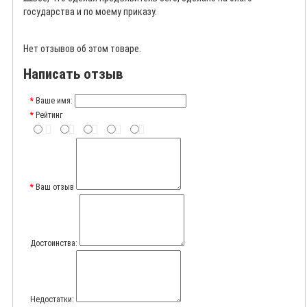
государства и по моему приказу.
Нет отзывов об этом товаре.
Написать отзыв
Ваше имя:
Рейтинг
Ваш отзыв
Достоинства:
Недостатки: