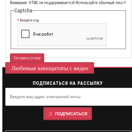
Внимание:
HTML не поддерживается! Используйте обычный текст!
Captcha
Введите код
Оставить отзыв
Любимые киноцитаты с видео
ПОДПИСАТЬСЯ НА РАССЫЛКУ
ПОДПИСАТЬСЯ