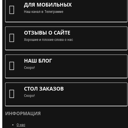
ДЛЯ МОБИЛЬНЫХ
Наш канал в Телеграмме
ОТЗЫВЫ О САЙТЕ
Хорошие и плохие слова о нас
НАШ БЛОГ
Скоро!
СТОЛ ЗАКАЗОВ
Скоро!
ИНФОРМАЦИЯ
О нас