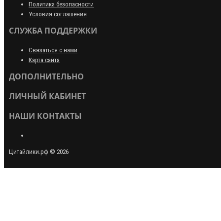
Политика безопасности
Условия соглашения
СЛУЖБА ПОДДЕРЖКИ
Связаться с нами
Карта сайта
ДОПОЛНИТЕЛЬНО
ЛИЧНЫЙ КАБИНЕТ
НАШИ КОНТАКТЫ
Цитайлики.рф © 2026