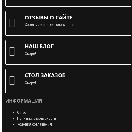
ОТЗЫВЫ О САЙТЕ
Хорошие и плохие слова о нас
НАШ БЛОГ
Скоро!
СТОЛ ЗАКАЗОВ
Скоро!
ИНФОРМАЦИЯ
О нас
Политика безопасности
Условия соглашения