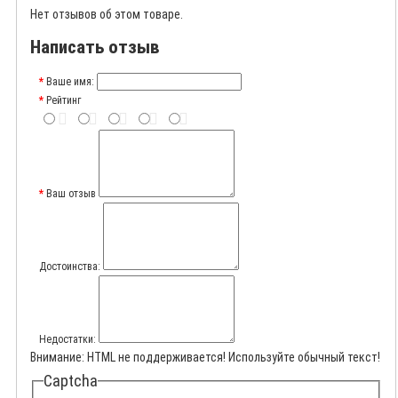
Нет отзывов об этом товаре.
Написать отзыв
Ваше имя:
Рейтинг
Ваш отзыв
Достоинства:
Недостатки:
Внимание:
HTML не поддерживается! Используйте обычный текст!
Captcha