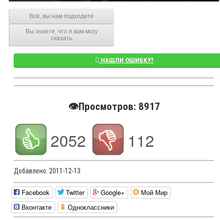
Всё, вы нам подходите
Вы знаете, что я вам могу
сказать
НАШЛИ ОШИБКУ?
👁️Просмотров: 8917
2052
112
Добавлено:
2011-12-13
Facebook
Twitter
Google+
Мой Мир
Вконтакте
Одноклассники