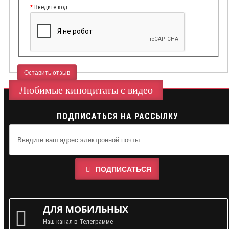
Введите код
Оставить отзыв
Любимые киноцитаты с видео
ПОДПИСАТЬСЯ НА РАССЫЛКУ
ПОДПИСАТЬСЯ
ДЛЯ МОБИЛЬНЫХ
Наш канал в Телеграмме