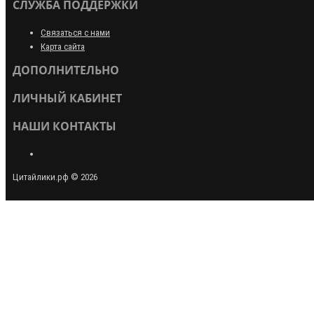
СЛУЖБА ПОДДЕРЖКИ
Связаться с нами
Карта сайта
ДОПОЛНИТЕЛЬНО
ЛИЧНЫЙ КАБИНЕТ
НАШИ КОНТАКТЫ
Цитайлики.рф © 2026