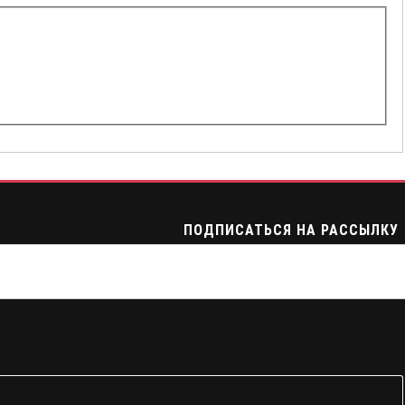
ПОДПИСАТЬСЯ НА РАССЫЛКУ