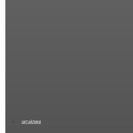
ЦИТАЙЛИКИ