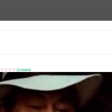
ФАНТАСТИЧЕСКИЕ ФИЛЬМЫ
ФИЛЬМЫ УЖАСОВ
0 отзывов