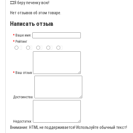
🎞️
Я беру печенку всю!
Нет отзывов об этом товаре.
Написать отзыв
Ваше имя:
Рейтинг
Ваш отзыв
Достоинства:
Недостатки:
Внимание:
HTML не поддерживается! Используйте обычный текст!