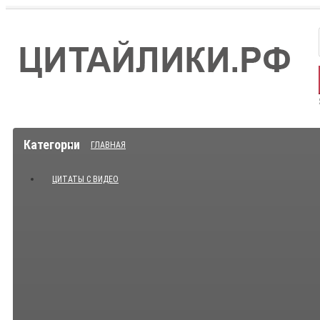
Категории
ГЛАВНАЯ
ЦИТАТЫ С ВИДЕО