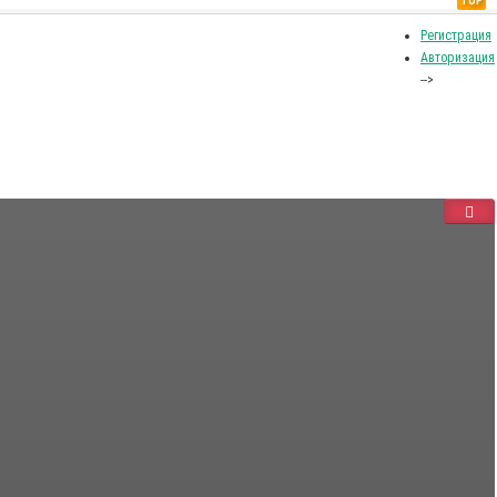
TOP
Регистрация
Авторизация
-->