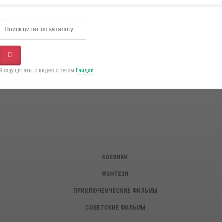
Я ищу цитаты с видео с тегом
Гайдай
БОЕВИКИ
ФЭНТЕЗИ
ПРИКЛЮЧЕНЧЕСКИЕ ФИЛЬМЫ
СОВЕТСКИЕ ФИЛЬМЫ