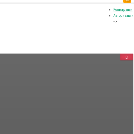
TOP
Регистрация
Авторизация
-->