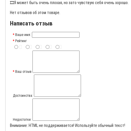
🎞️
Я может быть очень плохая, но зато чувствую себя очень хорошо.
Нет отзывов об этом товаре.
Написать отзыв
Ваше имя:
Рейтинг
Ваш отзыв
Достоинства:
Недостатки:
Внимание:
HTML не поддерживается! Используйте обычный текст!