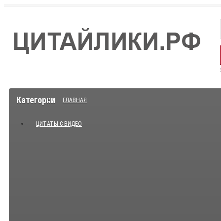
Категории
ГЛАВНАЯ
ЦИТАТЫ С ВИДЕО