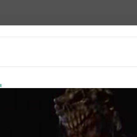
ФАНТАСТИЧЕСКИЕ ФИЛЬМЫ
ФИЛЬМЫ УЖАСОВ
в