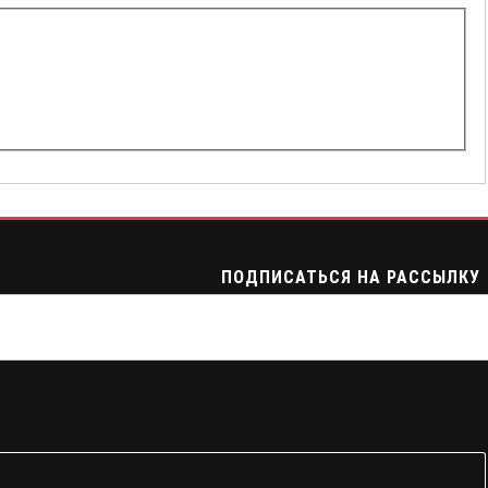
ПОДПИСАТЬСЯ НА РАССЫЛКУ