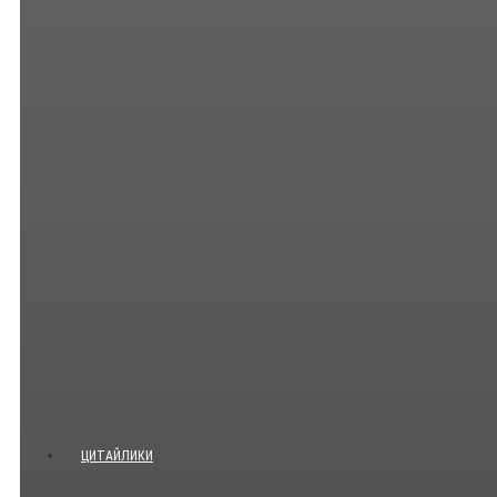
ЦИТАЙЛИКИ