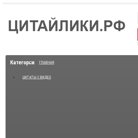
Категории
ГЛАВНАЯ
ЦИТАТЫ С ВИДЕО