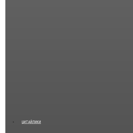
ЦИТАЙЛИКИ