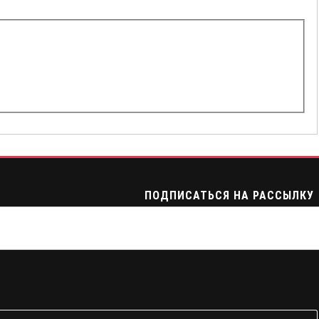
ПОДПИСАТЬСЯ НА РАССЫЛКУ