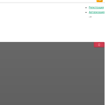
TOP
Регистрация
Авторизация
-->