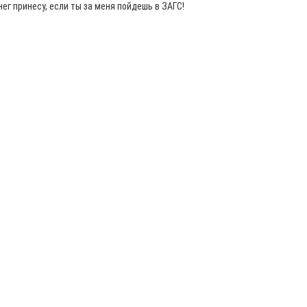
нег принесу, если ты за меня пойдешь в ЗАГС!