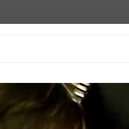
ФАНТАСТИЧЕСКИЕ ФИЛЬМЫ
ФИЛЬМЫ УЖАСОВ