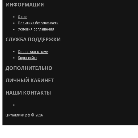
ИНФОРМАЦИЯ
О нас
Политика безопасности
Условия соглашения
СЛУЖБА ПОДДЕРЖКИ
Связаться с нами
Карта сайта
ДОПОЛНИТЕЛЬНО
ЛИЧНЫЙ КАБИНЕТ
НАШИ КОНТАКТЫ
Цитайлики.рф © 2026