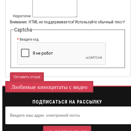
Недостатки:
Внимание:
HTML не поддерживается! Используйте обычный текст!
Captcha
Введите код
Оставить отзыв
Любимые киноцитаты с видео
ПОДПИСАТЬСЯ НА РАССЫЛКУ