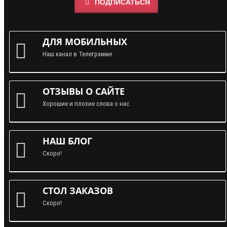
ПОДПИСАТЬСЯ
ДЛЯ МОБИЛЬНЫХ
Наш канал в Телеграмме
ОТЗЫВЫ О САЙТЕ
Хорошие и плохие слова о нас
НАШ БЛОГ
Скоро!
СТОЛ ЗАКАЗОВ
Скоро!