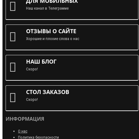
ДЛЯ МОБИЛЬНЫХ
Наш канал в Телеграмме
ОТЗЫВЫ О САЙТЕ
Хорошие и плохие слова о нас
НАШ БЛОГ
Скоро!
СТОЛ ЗАКАЗОВ
Скоро!
ИНФОРМАЦИЯ
О нас
Политика безопасности