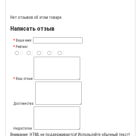
Нет отзывов об этом товаре.
Написать отзыв
Ваше имя:
Рейтинг
Ваш отзыв
Достоинства:
Недостатки:
Внимание:
HTML не поддерживается! Используйте обычный текст!