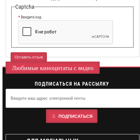
Captcha
Введите код
Оставить отзыв
Любимые киноцитаты с видео
ПОДПИСАТЬСЯ НА РАССЫЛКУ
ПОДПИСАТЬСЯ