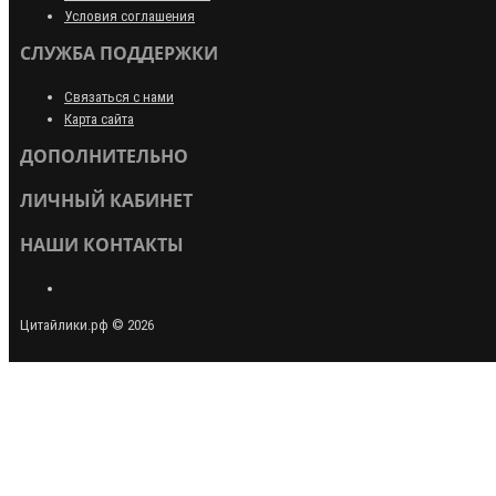
Условия соглашения
СЛУЖБА ПОДДЕРЖКИ
Связаться с нами
Карта сайта
ДОПОЛНИТЕЛЬНО
ЛИЧНЫЙ КАБИНЕТ
НАШИ КОНТАКТЫ
Цитайлики.рф © 2026