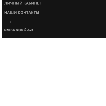
ЛИЧНЫЙ КАБИНЕТ
НАШИ КОНТАКТЫ
Цитайлики.рф © 2026