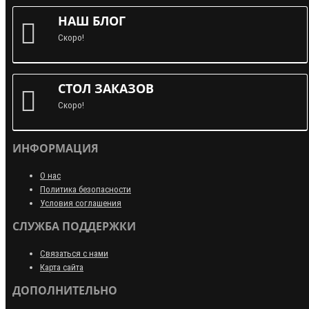
НАШ БЛОГ
Скоро!
СТОЛ ЗАКАЗОВ
Скоро!
ИНФОРМАЦИЯ
О нас
Политика безопасности
Условия соглашения
СЛУЖБА ПОДДЕРЖКИ
Связаться с нами
Карта сайта
ДОПОЛНИТЕЛЬНО