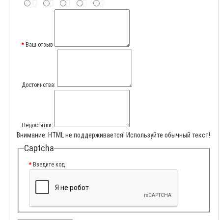
Ваш отзыв
Достоинства:
Недостатки:
Внимание:
HTML не поддерживается! Используйте обычный текст!
Captcha
Введите код