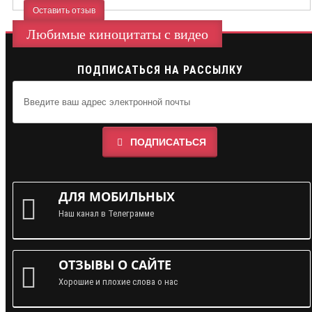
Оставить отзыв
Любимые киноцитаты с видео
ПОДПИСАТЬСЯ НА РАССЫЛКУ
ПОДПИСАТЬСЯ
ДЛЯ МОБИЛЬНЫХ
Наш канал в Телеграмме
ОТЗЫВЫ О САЙТЕ
Хорошие и плохие слова о нас