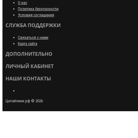
О нас
Политика безопасности
Условия соглашения
СЛУЖБА ПОДДЕРЖКИ
Связаться с нами
Карта сайта
ДОПОЛНИТЕЛЬНО
ЛИЧНЫЙ КАБИНЕТ
НАШИ КОНТАКТЫ
Цитайлики.рф © 2026