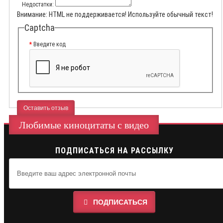
Недостатки:
Внимание:
HTML не поддерживается! Используйте обычный текст!
Captcha
Введите код
Оставить отзыв
Любимые киноцитаты с видео
ПОДПИСАТЬСЯ НА РАССЫЛКУ
ПОДПИСАТЬСЯ