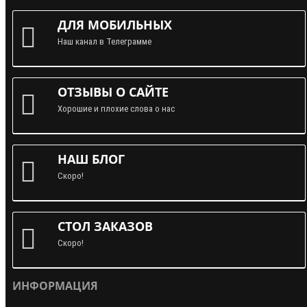
ДЛЯ МОБИЛЬНЫХ
Наш канал в Телеграмме
ОТЗЫВЫ О САЙТЕ
Хорошие и плохие слова о нас
НАШ БЛОГ
Скоро!
СТОЛ ЗАКАЗОВ
Скоро!
ИНФОРМАЦИЯ