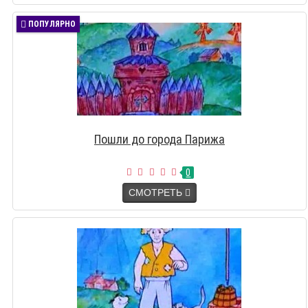
ПОПУЛЯРНО
Пошли до города Парижа
0
СМОТРЕТЬ