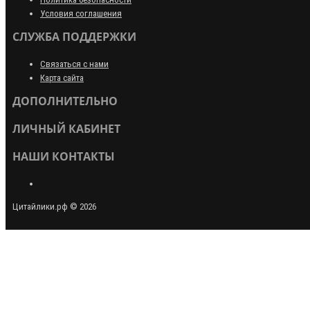
Условия соглашения
СЛУЖБА ПОДДЕРЖКИ
Связаться с нами
Карта сайта
ДОПОЛНИТЕЛЬНО
ЛИЧНЫЙ КАБИНЕТ
НАШИ КОНТАКТЫ
Цитайлики.рф © 2026