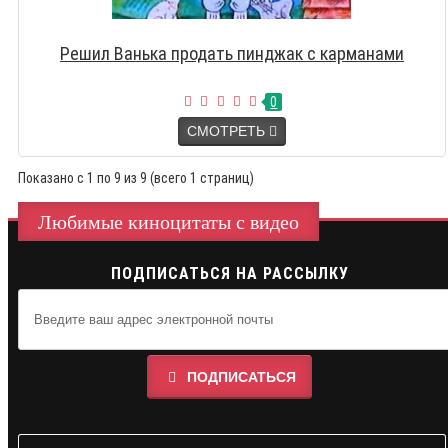
Решил Ванька продать пинджак с карманами
0
СМОТРЕТЬ
Показано с 1 по 9 из 9 (всего 1 страниц)
Любимые киноцитаты с видео
ПОДПИСАТЬСЯ НА РАССЫЛКУ
ПОДПИСАТЬСЯ