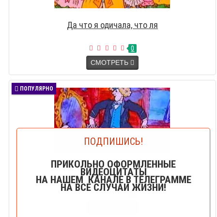
Да что я одичала, что ля
0
СМОТРЕТЬ
ПОПУЛЯРНО
ПОДПИШИСЬ!
ПРИКОЛЬНО ОФОРМЛЕННЫЕ
Маман, намеки излишни
ВИДЕОЦИТАТЫ
НА НАШЕМ КАНАЛЕ В ТЕЛЕГРАММЕ
НА ВСЕ СЛУЧАИ ЖИЗНИ!
0
СМОТРЕТЬ