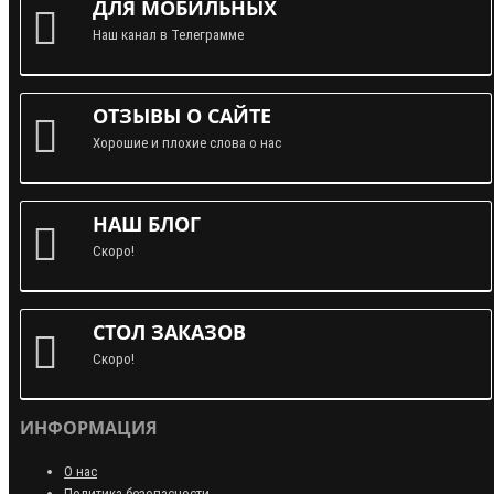
ДЛЯ МОБИЛЬНЫХ
Наш канал в Телеграмме
ОТЗЫВЫ О САЙТЕ
Хорошие и плохие слова о нас
НАШ БЛОГ
Скоро!
СТОЛ ЗАКАЗОВ
Скоро!
ИНФОРМАЦИЯ
О нас
Политика безопасности