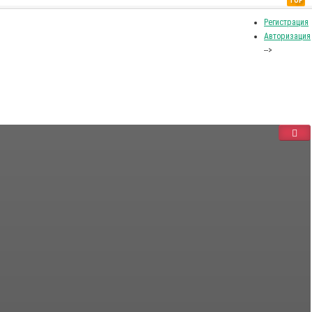
TOP
Регистрация
Авторизация
-->