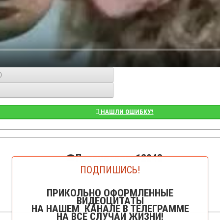
)
НАШЛИ ОШИБКУ?
👁️Просмотров: 12043
ПОДПИШИСЬ!
ПРИКОЛЬНО ОФОРМЛЕННЫЕ
ВИДЕОЦИТАТЫ
НА НАШЕМ КАНАЛЕ В ТЕЛЕГРАММЕ
НА ВСЕ СЛУЧАИ ЖИЗНИ!