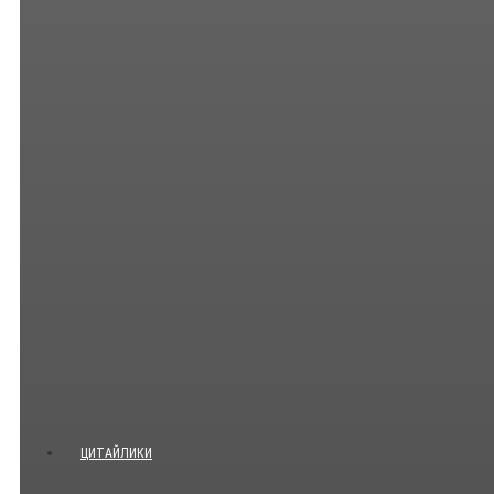
ЦИТАЙЛИКИ