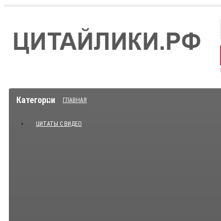
Категории
ГЛАВНАЯ
ЦИТАТЫ С ВИДЕО