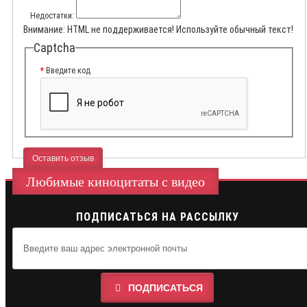
Недостатки:
Внимание:
HTML не поддерживается! Используйте обычный текст!
Captcha
Введите код
Оставить отзыв
Любимые киноцитаты с видео
ПОДПИСАТЬСЯ НА РАССЫЛКУ
ПОДПИСАТЬСЯ