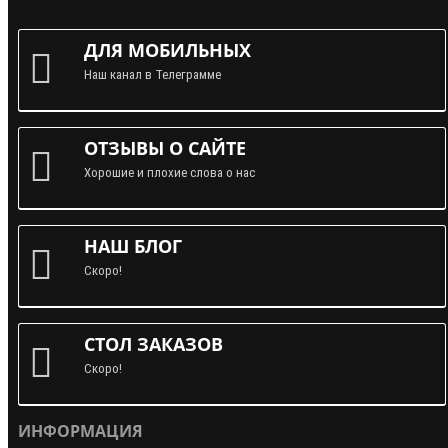
ДЛЯ МОБИЛЬНЫХ
Наш канал в Телеграмме
ОТЗЫВЫ О САЙТЕ
Хорошие и плохие слова о нас
НАШ БЛОГ
Скоро!
СТОЛ ЗАКАЗОВ
Скоро!
ИНФОРМАЦИЯ