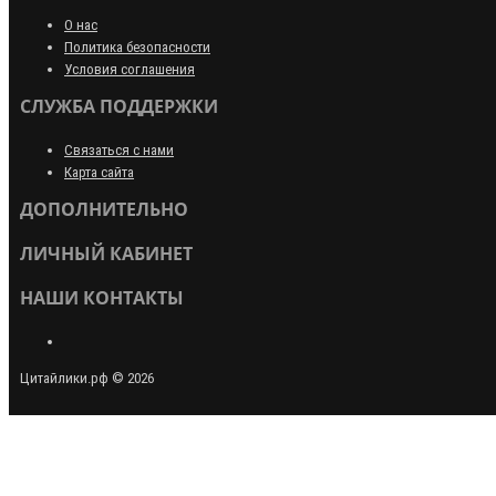
О нас
Политика безопасности
Условия соглашения
СЛУЖБА ПОДДЕРЖКИ
Связаться с нами
Карта сайта
ДОПОЛНИТЕЛЬНО
ЛИЧНЫЙ КАБИНЕТ
НАШИ КОНТАКТЫ
Цитайлики.рф © 2026