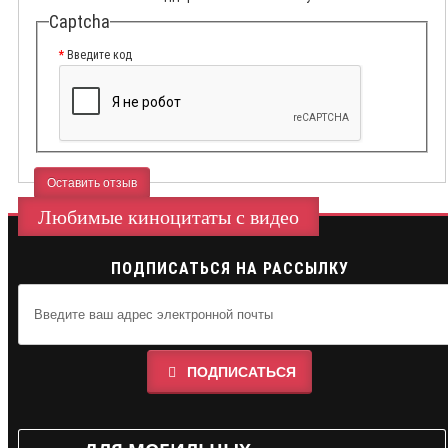
Captcha
Введите код
Оставить отзыв
Любимые киноцитаты с видео
ПОДПИСАТЬСЯ НА РАССЫЛКУ
ПОДПИСАТЬСЯ