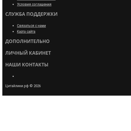
Условия соглашения
СЛУЖБА ПОДДЕРЖКИ
Связаться с нами
Карта сайта
ДОПОЛНИТЕЛЬНО
ЛИЧНЫЙ КАБИНЕТ
НАШИ КОНТАКТЫ
Цитайлики.рф © 2026