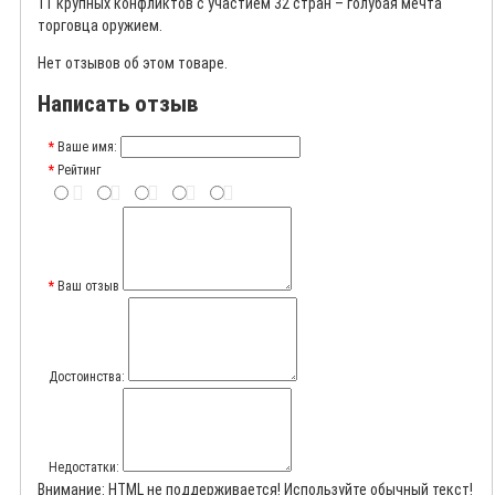
11 крупных конфликтов с участием 32 стран – голубая мечта
торговца оружием.
Нет отзывов об этом товаре.
Написать отзыв
Ваше имя:
Рейтинг
Ваш отзыв
Достоинства:
Недостатки:
Внимание:
HTML не поддерживается! Используйте обычный текст!