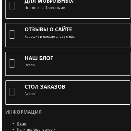
ДЛЯ МОБИЛЬНЫХ
Наш канал в Телеграмме
ОТЗЫВЫ О САЙТЕ
Хорошие и плохие слова о нас
НАШ БЛОГ
Скоро!
СТОЛ ЗАКАЗОВ
Скоро!
ИНФОРМАЦИЯ
О нас
Политика безопасности