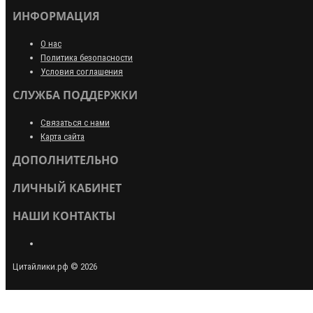
ИНФОРМАЦИЯ
О нас
Политика безопасности
Условия соглашения
СЛУЖБА ПОДДЕРЖКИ
Связаться с нами
Карта сайта
ДОПОЛНИТЕЛЬНО
ЛИЧНЫЙ КАБИНЕТ
НАШИ КОНТАКТЫ
Цитайлики.рф © 2026