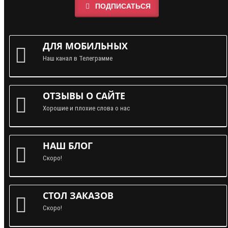
ПОДПИСАТЬСЯ
ДЛЯ МОБИЛЬНЫХ
Наш канал в Телеграмме
ОТЗЫВЫ О САЙТЕ
Хорошие и плохие слова о нас
НАШ БЛОГ
Скоро!
СТОЛ ЗАКАЗОВ
Скоро!