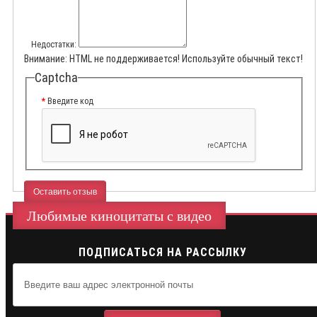
Недостатки:
Внимание:
HTML не поддерживается! Используйте обычный текст!
Captcha
Введите код
Оставить отзыв
Любимые киноцитаты с видео
ПОДПИСАТЬСЯ НА РАССЫЛКУ