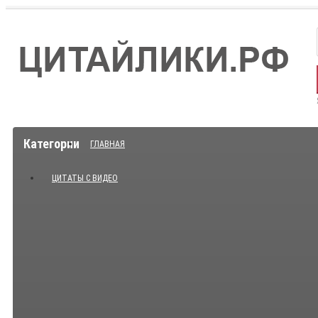
Категории
ГЛАВНАЯ
ЦИТАТЫ С ВИДЕО