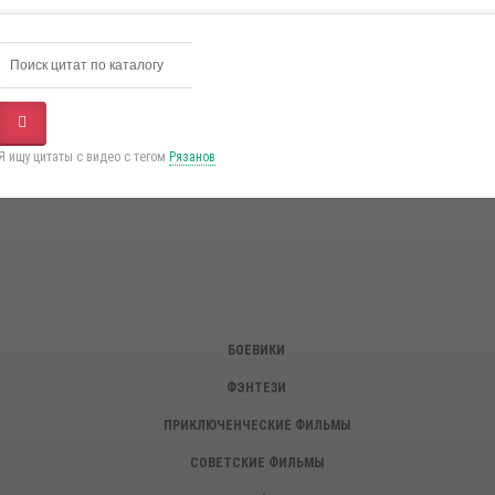
Я ищу цитаты с видео с тегом
Рязанов
БОЕВИКИ
ФЭНТЕЗИ
ПРИКЛЮЧЕНЧЕСКИЕ ФИЛЬМЫ
СОВЕТСКИЕ ФИЛЬМЫ