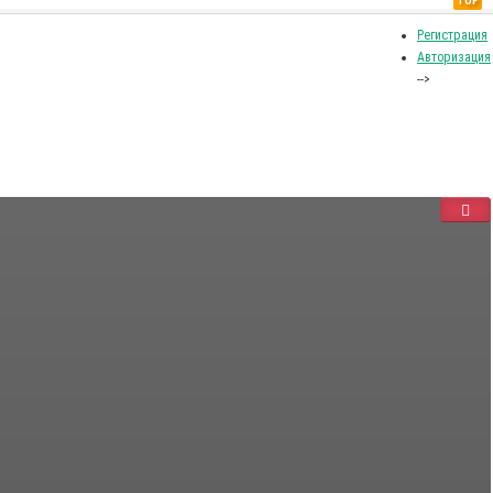
TOP
Регистрация
Авторизация
-->