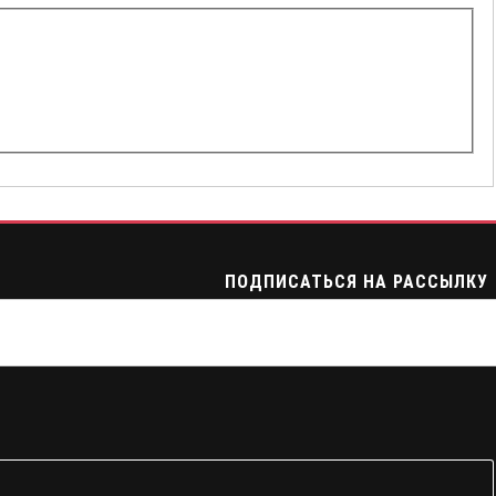
ПОДПИСАТЬСЯ НА РАССЫЛКУ