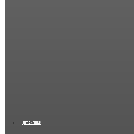
ЦИТАЙЛИКИ