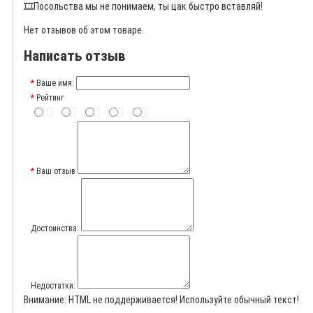
🎞️
Посольства мы не понимаем, ты цак быстро вставляй!
Нет отзывов об этом товаре.
Написать отзыв
Ваше имя:
Рейтинг
Ваш отзыв
Достоинства:
Недостатки:
Внимание:
HTML не поддерживается! Используйте обычный текст!