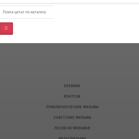
БОЕВИКИ
ФЭНТЕЗИ
ПРИКЛЮЧЕНЧЕСКИЕ ФИЛЬМЫ
СОВЕТСКИЕ ФИЛЬМЫ
ПЕСНИ ИЗ ФИЛЬМОВ
МУЛЬТФИЛЬМЫ