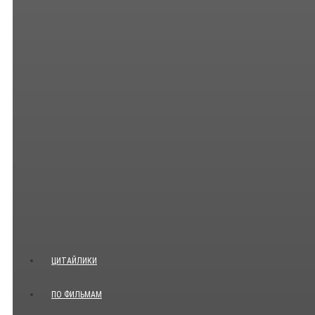
ЦИТАЙЛИКИ
ПО ФИЛЬМАМ