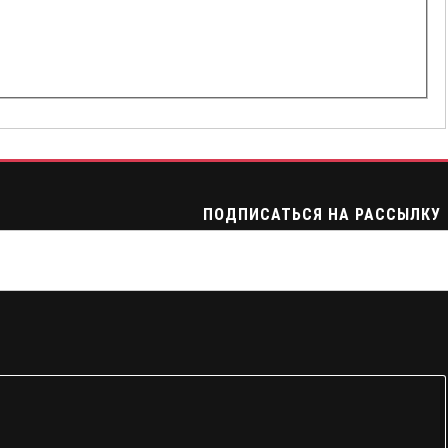
ПОДПИСАТЬСЯ НА РАССЫЛКУ