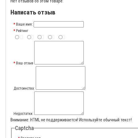
Нет отзывов об этом товаре.
Написать отзыв
Ваше имя:
Рейтинг
Ваш отзыв
Достоинства:
Недостатки:
Внимание:
HTML не поддерживается! Используйте обычный текст!
Captcha