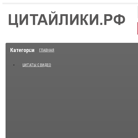
Категории
ГЛАВНАЯ
ЦИТАТЫ С ВИДЕО