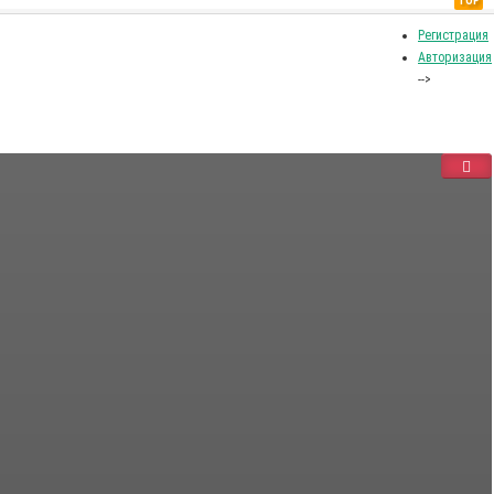
TOP
Регистрация
Авторизация
-->